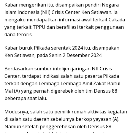
Kabar mengerikan itu, disampaikan pendiri Negara
Islam Indonesia (NII) Crisis Center Ken Setiawan. Ia
mengaku mendapatkan informasi awal terkait Cakada
yang terkait TPPU dan berafiliasi terkait penggunaan
dana teroris.
Kabar buruk Pilkada serentak 2024 itu, disampakan
Ken Setiawan, pada Senin 2 Desember 2024.
Berdasarkan sumber intelijen jaringan NII Crisis
Center, terdapat indikasi salah satu peserta Pilkada
terkait dengan Lembaga Lembaga Amil Zakat Baitul
Mal (A) yang pernah digerebek oleh tim Densus 88
beberapa saat lalu.
Modusnya, salah satu pemilik rumah aktivitas kegiatan
di salah satu daerah sebelumya berkop yayasan (A).
Namun setelah penggerebekan oleh Densus 88