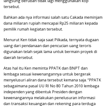
langsung berubah tidak lagi menggunakan kop
tersebut.
Bahkan ada nya informasi salah satu Cakada meminjam
dana miliaran rupiah mencapai Rp25 miliaran kepada
pemilik rumah kegiatan tersebut.
Menurut Ken tidak saja saat Pilkada, ternyata dugaan
uang dari pendanaan dan pencucian uang teroris
digunakan telah sejak lama untuk bermain proyek di
daerah tersebut.
Atas hal itu Ken meminta PPATK dan BNPT dan
lembaga sesuai kewenangannya untuk bergerak
menyelusuri aliran dana tersebut kemana saja. “PPATK
sebagaimana pasal UU RI No 80 Tahun 2010 lembaga
independen yang dibentuk Presiden dengan
kewenangannya melakukan penelusuran informasi
dan transaksi keuangan dan rekening para terduga