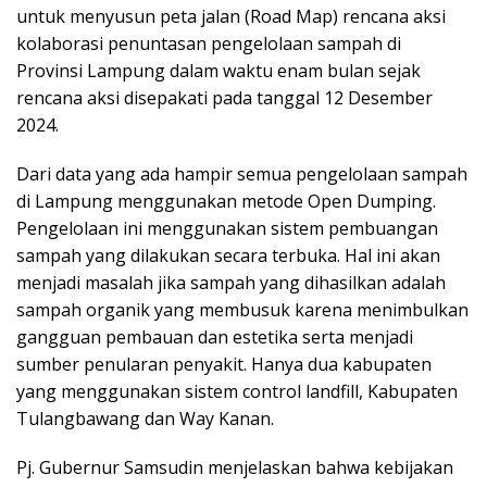
untuk menyusun peta jalan (Road Map) rencana aksi
kolaborasi penuntasan pengelolaan sampah di
Provinsi Lampung dalam waktu enam bulan sejak
rencana aksi disepakati pada tanggal 12 Desember
2024.
Dari data yang ada hampir semua pengelolaan sampah
di Lampung menggunakan metode Open Dumping.
Pengelolaan ini menggunakan sistem pembuangan
sampah yang dilakukan secara terbuka. Hal ini akan
menjadi masalah jika sampah yang dihasilkan adalah
sampah organik yang membusuk karena menimbulkan
gangguan pembauan dan estetika serta menjadi
sumber penularan penyakit. Hanya dua kabupaten
yang menggunakan sistem control landfill, Kabupaten
Tulangbawang dan Way Kanan.
Pj. Gubernur Samsudin menjelaskan bahwa kebijakan