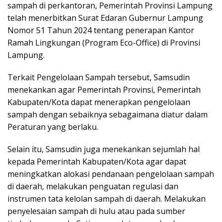
sampah di perkantoran, Pemerintah Provinsi Lampung
telah menerbitkan Surat Edaran Gubernur Lampung
Nomor 51 Tahun 2024 tentang penerapan Kantor
Ramah Lingkungan (Program Eco-Office) di Provinsi
Lampung.
Terkait Pengelolaan Sampah tersebut, Samsudin
menekankan agar Pemerintah Provinsi, Pemerintah
Kabupaten/Kota dapat menerapkan pengelolaan
sampah dengan sebaiknya sebagaimana diatur dalam
Peraturan yang berlaku.
Selain itu, Samsudin juga menekankan sejumlah hal
kepada Pemerintah Kabupaten/Kota agar dapat
meningkatkan alokasi pendanaan pengelolaan sampah
di daerah, melakukan penguatan regulasi dan
instrumen tata kelolan sampah di daerah. Melakukan
penyelesaian sampah di hulu atau pada sumber