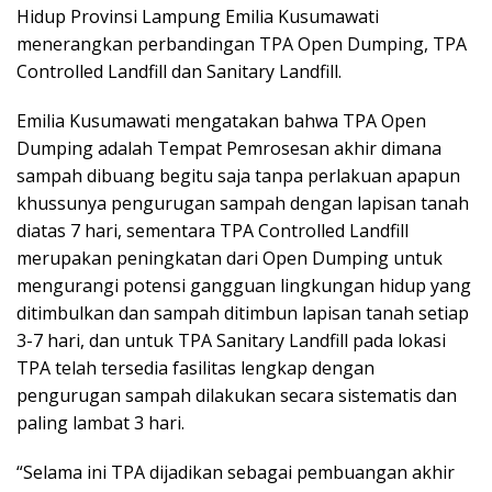
Hidup Provinsi Lampung Emilia Kusumawati
menerangkan perbandingan TPA Open Dumping, TPA
Controlled Landfill dan Sanitary Landfill.
Emilia Kusumawati mengatakan bahwa TPA Open
Dumping adalah Tempat Pemrosesan akhir dimana
sampah dibuang begitu saja tanpa perlakuan apapun
khussunya pengurugan sampah dengan lapisan tanah
diatas 7 hari, sementara TPA Controlled Landfill
merupakan peningkatan dari Open Dumping untuk
mengurangi potensi gangguan lingkungan hidup yang
ditimbulkan dan sampah ditimbun lapisan tanah setiap
3-7 hari, dan untuk TPA Sanitary Landfill pada lokasi
TPA telah tersedia fasilitas lengkap dengan
pengurugan sampah dilakukan secara sistematis dan
paling lambat 3 hari.
“Selama ini TPA dijadikan sebagai pembuangan akhir