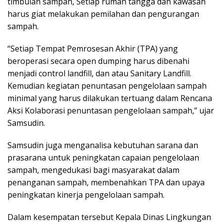
timbulan sampah, Setiap rumah tangga dan kawasan
harus giat melakukan pemilahan dan pengurangan
sampah.
“Setiap Tempat Pemrosesan Akhir (TPA) yang
beroperasi secara open dumping harus dibenahi
menjadi control landfill, dan atau Sanitary Landfill.
Kemudian kegiatan penuntasan pengelolaan sampah
minimal yang harus dilakukan tertuang dalam Rencana
Aksi Kolaborasi penuntasan pengelolaan sampah,” ujar
Samsudin.
Samsudin juga menganalisa kebutuhan sarana dan
prasarana untuk peningkatan capaian pengelolaan
sampah, mengedukasi bagi masyarakat dalam
penanganan sampah, membenahkan TPA dan upaya
peningkatan kinerja pengelolaan sampah.
Dalam kesempatan tersebut Kepala Dinas Lingkungan