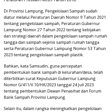
Di Provinsi Lampung, Pengelolaan Sampah sudah
diatur melalui Peraturan Daerah Nomor 9 Tahun 2021
tentang pengelolaan sampah, Peraturan Gubernur
Lampung Nomor 27 Tahun 2022 tentang kebijakan
dan strategi daerah dalam pengelolaan sampah rumah
tangga dan sampah sejenis sampah rumah tangga
serta Peraturan Gubernur Lampung Nomor 53 Tahun
2023 tentang pengelolaan sampah plastik.
Bahkan, kata Samsudin, guna percepatan
pembentukan bank sampah di kelurahan/desa, telah
diterbitkan surat Keputusan Gubernur Lampung
Nomor G/411/V.10/HK/2023 tanggal 24 Juli 2023
tentang pembentukan Dewan Penasihat dan Forum
Bank Sampah Provinsi Lampung.
Selain itu, dalam rangka meningkatkan pengelolaan