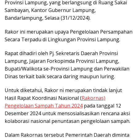
Provinsi Lampung, yang berlangsung di Ruang Sakai
Sambayan, Kantor Gubernur Lampung,
Bandarlampung, Selasa (31/12/2024).
Rakor ini merupakan upaya Pengelolaan Persampahan
Secara Terpadu di Lingkungan Provinsi Lampung.
Rapat dihadiri oleh Pj. Sekretaris Daerah Provinsi
Lampung, Jajaran Forkopimda Provinsi Lampung,
Bupati/Walikota se-Provinsi Lampung dan Perwakilan
Dinas terkait baik secara daring maupun luring.
Untuk diketahui, Rakor ni merupakan tindak lanjut
Hasil Rapat Koordinasi Nasional (
Rakornas)
Pengelolaan Sampah Tahun 2024
pada tanggal 12
Desember 2024 untuk mensosialisasikan rencana aksi
kolaborasi nasional penuntasan pengelolaan sampah.
Dalam Rakornas tersebut Pemerintah Daerah diminta