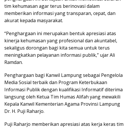
tim kehumasan agar terus berinovasi dalam
memberikan informasi yang transparan, cepat, dan
akurat kepada masyarakat.
“Penghargaan ini merupakan bentuk apresiasi atas
kinerja kehumasan yang profesional dan akuntabel,
sekaligus dorongan bagi kita semua untuk terus
meningkatkan pelayanan informasi publik,” ujar Ali
Ramdan.
Penghargaan bagi Kanwil Lampung sebagai Pengelola
Media Sosial terbaik dan Program Keterbukaan
Informasi Publik dengan kualifikasi Informatif diterima
langsung oleh Ketua Tim Humas Alifah yang mewakili
Kepala Kanwil Kementerian Agama Provinsi Lampung
Dr. H. Puji Raharjo.
Puji Raharjo memberikan apresiasi atas kerja keras tim