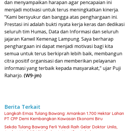
dan menyampaikan harapan agar pencapaian ini
menjadi motivasi untuk terus meningkatkan kinerja.
“Kami bersyukur dan bangga atas penghargaan ini.
Prestasi ini adalah bukti nyata kerja keras dan dedikasi
seluruh tim Humas, Data dan Informasi dan seluruh
jajaran Kanwil Kemenag Lampung. Saya berharap
penghargaan ini dapat menjadi motivasi bagi kita
semua untuk terus berkiprah lebih baik, membangun
citra positif organisasi dan memberikan pelayanan
informasi yang terbaik kepada masyarakat,” ujar Puji
Raharjo.
(W9-jm)
Berita Terkait
Langkah Emas Tulang Bawang: Amankan 1.700 Hektar Lahan
PT CPP Demi Kembangkan Kawasan Ekonomi Biru
Sekda Tulang Bawang Ferli Yuledi Raih Gelar Doktor Unila,