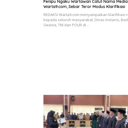
Penipu Ngaku Wartawan Catut Nama Media
Warta9.com, Sebar Teror Modus Klarifikasi
REDAKSI Warta9.com menyampaikan klarifikasi 
kepada seluruh masyarakat, Dinas Instansi, Bad
Swasta, TNI dan POLRI di…