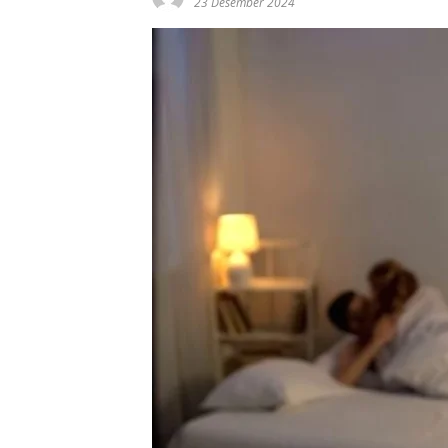
23 Desember 2024