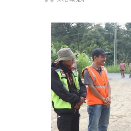
26 Februari 2025