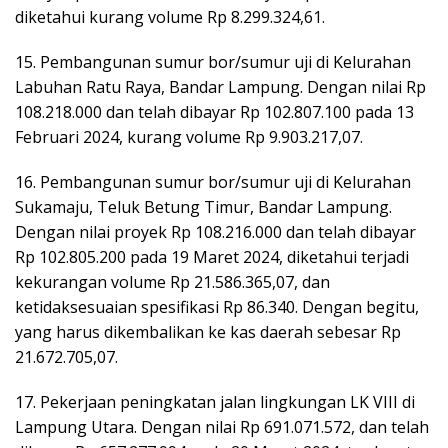
diketahui kurang volume Rp 8.299.324,61.
15. Pembangunan sumur bor/sumur uji di Kelurahan
Labuhan Ratu Raya, Bandar Lampung. Dengan nilai Rp
108.218.000 dan telah dibayar Rp 102.807.100 pada 13
Februari 2024, kurang volume Rp 9.903.217,07.
16. Pembangunan sumur bor/sumur uji di Kelurahan
Sukamaju, Teluk Betung Timur, Bandar Lampung.
Dengan nilai proyek Rp 108.216.000 dan telah dibayar
Rp 102.805.200 pada 19 Maret 2024, diketahui terjadi
kekurangan volume Rp 21.586.365,07, dan
ketidaksesuaian spesifikasi Rp 86.340. Dengan begitu,
yang harus dikembalikan ke kas daerah sebesar Rp
21.672.705,07.
17. Pekerjaan peningkatan jalan lingkungan LK VIII di
Lampung Utara. Dengan nilai Rp 691.071.572, dan telah