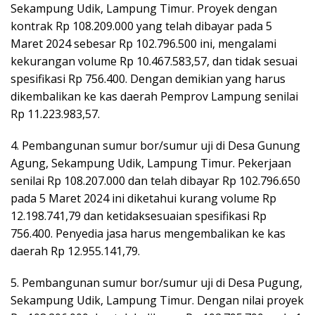
Sekampung Udik, Lampung Timur. Proyek dengan
kontrak Rp 108.209.000 yang telah dibayar pada 5
Maret 2024 sebesar Rp 102.796.500 ini, mengalami
kekurangan volume Rp 10.467.583,57, dan tidak sesuai
spesifikasi Rp 756.400. Dengan demikian yang harus
dikembalikan ke kas daerah Pemprov Lampung senilai
Rp 11.223.983,57.
4. Pembangunan sumur bor/sumur uji di Desa Gunung
Agung, Sekampung Udik, Lampung Timur. Pekerjaan
senilai Rp 108.207.000 dan telah dibayar Rp 102.796.650
pada 5 Maret 2024 ini diketahui kurang volume Rp
12.198.741,79 dan ketidaksesuaian spesifikasi Rp
756.400. Penyedia jasa harus mengembalikan ke kas
daerah Rp 12.955.141,79.
5. Pembangunan sumur bor/sumur uji di Desa Pugung,
Sekampung Udik, Lampung Timur. Dengan nilai proyek