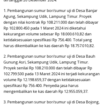
1. Pembangunan sumur bor/sumur uji di Desa Banjar
Agung, Sekampung Udik, Lampung Timur. Proyek
dengan nilai kontrak Rp 108.211.000 dan telah dibayar
Rp 102.800.450 pada 1 Maret 2024 ini diketahui
kekurangan volume sebesar Rp 18.000.610,82 dan
ketidaksesuaian spesifikasi Rp 756.400. Total yang
harus dikembalikan ke kas daerah Rp 18.757.010,82.
2. Pembangunan sumur bor/sumur uji di Desa Bauh
Gunung Asri, Sekampung Udik, Lampung Timur.
Proyek senilai Rp 108.210.000 dan telah dibayar Rp
102.799.500 pada 13 Maret 2024 ini terjadi kekurangan
volume Rp 12.198.659,37 dengan ketidaksesuaian
spesifikasi Rp 756.400. Penyedia jasa harus
mengembalikan ke kas daerah Rp 12.955.059,37.
3. Pembangunan sumur bor/sumur uji di Desa Bojong,