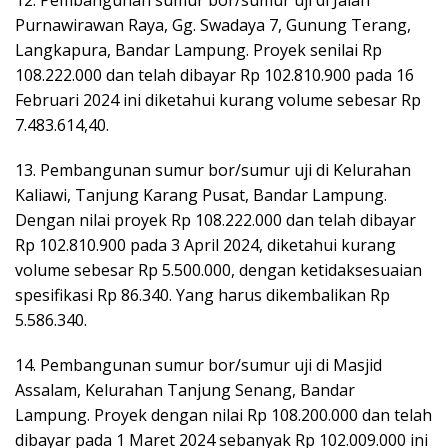
Purnawirawan Raya, Gg. Swadaya 7, Gunung Terang,
Langkapura, Bandar Lampung. Proyek senilai Rp
108.222.000 dan telah dibayar Rp 102.810.900 pada 16
Februari 2024 ini diketahui kurang volume sebesar Rp
7.483.614,40.
13. Pembangunan sumur bor/sumur uji di Kelurahan
Kaliawi, Tanjung Karang Pusat, Bandar Lampung.
Dengan nilai proyek Rp 108.222.000 dan telah dibayar
Rp 102.810.900 pada 3 April 2024, diketahui kurang
volume sebesar Rp 5.500.000, dengan ketidaksesuaian
spesifikasi Rp 86.340. Yang harus dikembalikan Rp
5.586.340.
14. Pembangunan sumur bor/sumur uji di Masjid
Assalam, Kelurahan Tanjung Senang, Bandar
Lampung. Proyek dengan nilai Rp 108.200.000 dan telah
dibayar pada 1 Maret 2024 sebanyak Rp 102.009.000 ini