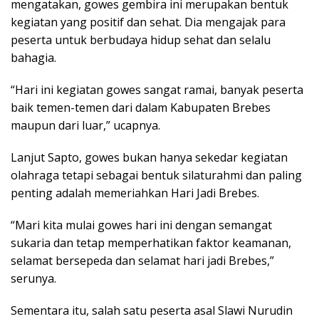
mengatakan, gowes gembira ini merupakan bentuk
kegiatan yang positif dan sehat. Dia mengajak para
peserta untuk berbudaya hidup sehat dan selalu
bahagia.
“Hari ini kegiatan gowes sangat ramai, banyak peserta
baik temen-temen dari dalam Kabupaten Brebes
maupun dari luar,” ucapnya.
Lanjut Sapto, gowes bukan hanya sekedar kegiatan
olahraga tetapi sebagai bentuk silaturahmi dan paling
penting adalah memeriahkan Hari Jadi Brebes.
“Mari kita mulai gowes hari ini dengan semangat
sukaria dan tetap memperhatikan faktor keamanan,
selamat bersepeda dan selamat hari jadi Brebes,”
serunya.
Sementara itu, salah satu peserta asal Slawi Nurudin