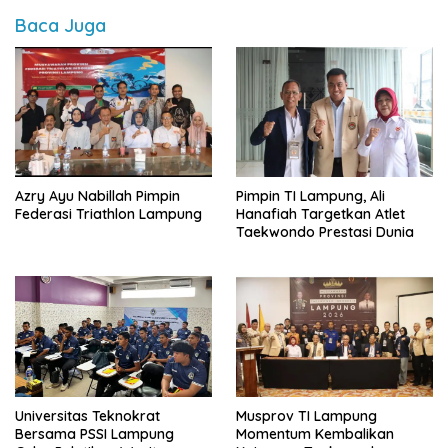
Baca Juga
Azry Ayu Nabillah Pimpin
Pimpin TI Lampung, Ali
Federasi Triathlon Lampung
Hanafiah Targetkan Atlet
Taekwondo Prestasi Dunia
Universitas Teknokrat
Musprov TI Lampung
Bersama PSSI Lampung
Momentum Kembalikan