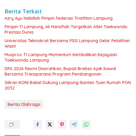
Berita Terkait
Azry Ayu Nabillah Pimpin Federasi Triathlon Lampung
Pimpin TI Lampung, Ali Hanafiah Targetkan Atlet Taekwondo
Prestasi Dunia
Universitas Teknokrat Bersama PSSI Lampung Gelar Pelatihan
Wasit
Musprov TI Lampung Momentum Kembalikan Kejayaan
Taekwondo Lampung
DPA 2026 Resmi Diserahkan, Bupati Brebes Ajak Kawal
Bersama Transparansi Program Pembangunan
Giliran KONI Babel Dukung Lampung-Banten Tuan Rumah PON
2032
Berita Olahraga