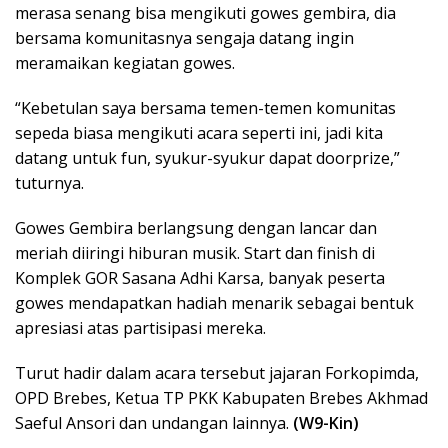
merasa senang bisa mengikuti gowes gembira, dia
bersama komunitasnya sengaja datang ingin
meramaikan kegiatan gowes.
“Kebetulan saya bersama temen-temen komunitas
sepeda biasa mengikuti acara seperti ini, jadi kita
datang untuk fun, syukur-syukur dapat doorprize,”
tuturnya.
Gowes Gembira berlangsung dengan lancar dan
meriah diiringi hiburan musik. Start dan finish di
Komplek GOR Sasana Adhi Karsa, banyak peserta
gowes mendapatkan hadiah menarik sebagai bentuk
apresiasi atas partisipasi mereka.
Turut hadir dalam acara tersebut jajaran Forkopimda,
OPD Brebes, Ketua TP PKK Kabupaten Brebes Akhmad
Saeful Ansori dan undangan lainnya.
(W9-Kin)