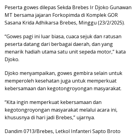
Peserta gowes dilepas Sekda Brebes Ir Djoko Gunawan
MT bersama jajaran Forkopimda di Komplek GOR
Sasana Krida Adhikarsa Brebes, Minggu (23/2/2025).
“Gowes pagi ini luar biasa, cuaca sejuk dan ratusan
peserta datang dari berbagai daerah, dan yang
menarik hadiah utama satu unit sepeda motor,” kata
Djoko.
Djoko menyampaikan, gowes gembira selain untuk
memperoleh kesehatan juga untuk memperkuat
kebersamaan dan kegotongroyongan masyarakat.
“Kita ingin memperkuat kebersamaan dan
kegotongroyongan masyarakat melalui acara ini,
khususnya di hari jadi Brebes,” ujarnya.
Dandim 0713/Brebes, Letkol Infanteri Sapto Broto