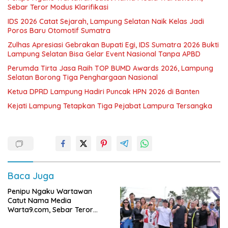
Sebar Teror Modus Klarifikasi
IDS 2026 Catat Sejarah, Lampung Selatan Naik Kelas Jadi
Poros Baru Otomotif Sumatra
Zulhas Apresiasi Gebrakan Bupati Egi, IDS Sumatra 2026 Bukti
Lampung Selatan Bisa Gelar Event Nasional Tanpa APBD
Perumda Tirta Jasa Raih TOP BUMD Awards 2026, Lampung
Selatan Borong Tiga Penghargaan Nasional
Ketua DPRD Lampung Hadiri Puncak HPN 2026 di Banten
Kejati Lampung Tetapkan Tiga Pejabat Lampura Tersangka
Baca Juga
Penipu Ngaku Wartawan
Catut Nama Media
Warta9.com, Sebar Teror
Modus Klarifikasi