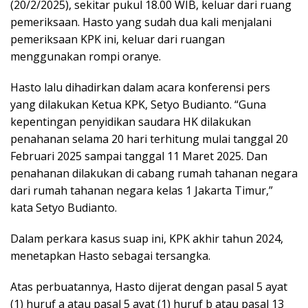
(20/2/2025), sekitar pukul 18.00 WIB, keluar dari ruang
pemeriksaan. Hasto yang sudah dua kali menjalani
pemeriksaan KPK ini, keluar dari ruangan
menggunakan rompi oranye.
Hasto lalu dihadirkan dalam acara konferensi pers
yang dilakukan Ketua KPK, Setyo Budianto. “Guna
kepentingan penyidikan saudara HK dilakukan
penahanan selama 20 hari terhitung mulai tanggal 20
Februari 2025 sampai tanggal 11 Maret 2025. Dan
penahanan dilakukan di cabang rumah tahanan negara
dari rumah tahanan negara kelas 1 Jakarta Timur,”
kata Setyo Budianto.
Dalam perkara kasus suap ini, KPK akhir tahun 2024,
menetapkan Hasto sebagai tersangka.
Atas perbuatannya, Hasto dijerat dengan pasal 5 ayat
(1) huruf a atau pasal 5 ayat (1) huruf b atau pasal 13