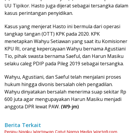
UU Tipikor. Hasto juga dijerat sebagai tersangka dalam
kasus perintangan penyidikan.
Kasus yang menjerat Hasto ini bermula dari operasi
tangkap tangan (OTT) KPK pada 2020. KPK
menetapkan Wahyu Setiawan yang saat itu Komisioner
KPU RI, orang kepercayaan Wahyu bernama Agustiani
Tio, pihak swasta bernama Saeful, dan Harun Masiku
selaku caleg PDIP pada Pileg 2019 sebagai tersangka.
Wahyu, Agustiani, dan Saeful telah menjalani proses
hukum hingga divonis bersalah oleh pengadilan.
Wahyu dinyatakan bersalah menerima suap sekitar Rp
600 juta agar mengupayakan Harun Masiku menjadi
anggota DPR lewat PAW.
(W9-jm)
Berita Terkait
Penipu Ngaku Wartawan Catut Nama Media Warta9.com,