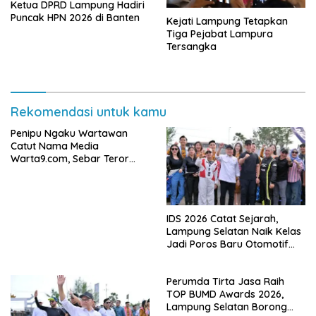
Ketua DPRD Lampung Hadiri
Puncak HPN 2026 di Banten
Kejati Lampung Tetapkan
Tiga Pejabat Lampura
Tersangka
Rekomendasi untuk kamu
Penipu Ngaku Wartawan
Catut Nama Media
Warta9.com, Sebar Teror
Modus Klarifikasi
IDS 2026 Catat Sejarah,
Lampung Selatan Naik Kelas
Jadi Poros Baru Otomotif
Sumatra
Perumda Tirta Jasa Raih
TOP BUMD Awards 2026,
Lampung Selatan Borong