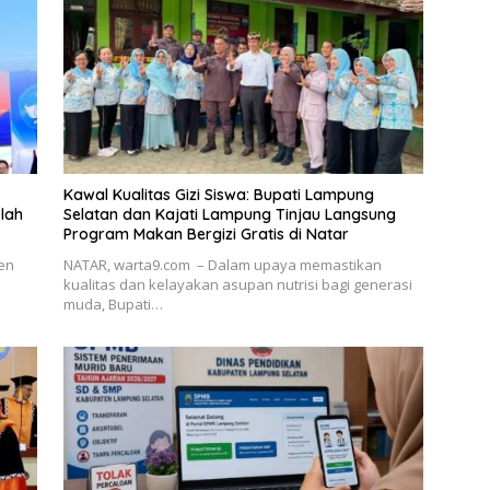
Kawal Kualitas Gizi Siswa: Bupati Lampung
lah
Selatan dan Kajati Lampung Tinjau Langsung
Program Makan Bergizi Gratis di Natar
en
NATAR, warta9.com – Dalam upaya memastikan
kualitas dan kelayakan asupan nutrisi bagi generasi
muda, Bupati…