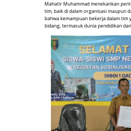
Mahatir Muhammad menekankan penti
tim, baik di dalam organisasi maupun 
bahwa kemampuan bekerja dalam tim ya
bidang, termasuk dunia pendidikan dan