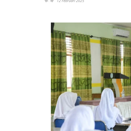
12 Februari 2025