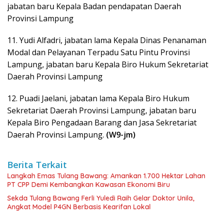
jabatan baru Kepala Badan pendapatan Daerah
Provinsi Lampung
11. Yudi Alfadri, jabatan lama Kepala Dinas Penanaman
Modal dan Pelayanan Terpadu Satu Pintu Provinsi
Lampung, jabatan baru Kepala Biro Hukum Sekretariat
Daerah Provinsi Lampung
12. Puadi Jaelani, jabatan lama Kepala Biro Hukum
Sekretariat Daerah Provinsi Lampung, jabatan baru
Kepala Biro Pengadaan Barang dan Jasa Sekretariat
Daerah Provinsi Lampung.
(W9-jm)
Berita Terkait
Langkah Emas Tulang Bawang: Amankan 1.700 Hektar Lahan
PT CPP Demi Kembangkan Kawasan Ekonomi Biru
Sekda Tulang Bawang Ferli Yuledi Raih Gelar Doktor Unila,
Angkat Model P4GN Berbasis Kearifan Lokal