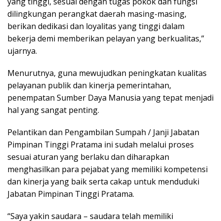
yang tinggi, sesuai dengan tugas pokok dan fungsi
dilingkungan perangkat daerah masing-masing,
berikan dedikasi dan loyalitas yang tinggi dalam
bekerja demi memberikan pelayan yang berkualitas,”
ujarnya.
Menurutnya, guna mewujudkan peningkatan kualitas
pelayanan publik dan kinerja pemerintahan,
penempatan Sumber Daya Manusia yang tepat menjadi
hal yang sangat penting.
Pelantikan dan Pengambilan Sumpah / Janji Jabatan
Pimpinan Tinggi Pratama ini sudah melalui proses
sesuai aturan yang berlaku dan diharapkan
menghasilkan para pejabat yang memiliki kompetensi
dan kinerja yang baik serta cakap untuk menduduki
Jabatan Pimpinan Tinggi Pratama.
“Saya yakin saudara – saudara telah memiliki