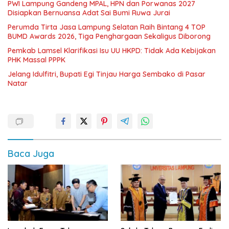
PWI Lampung Gandeng MPAL, HPN dan Porwanas 2027
Disiapkan Bernuansa Adat Sai Bumi Ruwa Jurai
Perumda Tirta Jasa Lampung Selatan Raih Bintang 4 TOP
BUMD Awards 2026, Tiga Penghargaan Sekaligus Diborong
Pemkab Lamsel Klarifikasi Isu UU HKPD: Tidak Ada Kebijakan
PHK Massal PPPK
Jelang Idulfitri, Bupati Egi Tinjau Harga Sembako di Pasar
Natar
Baca Juga