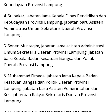
Kebudayaan Provinsi Lampung
4. Sulpakar, jabatan lama Kepala Dinas Pendidikan dan
Kebudayaan Provinsi Lampung, jabatan baru Asisten
Administrasi Umum Sekretaris Daerah Provinsi
Lampung
5. Senen Mustaqim, jabatan lama asisten Administrasi
Umum Sekretaris Daerah Provinsi Lampung, jabatan
baru Kepala Badan Kesatuan Bangsa dan Politik
Daerah Provinsi Lampung
6. Muhammad Firsada, jabatan lama Kepala Badan
Kesatuan Bangsa dan Politik Daerah Provinsi
Lampung, jabatan baru Asisten Pemerintahan dan
Kesejahteraan Rakyat Sekretaris Daerah Provinsi
Lampung