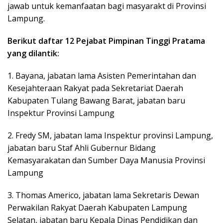
jawab untuk kemanfaatan bagi masyarakt di Provinsi
Lampung.
Berikut daftar 12 Pejabat Pimpinan Tinggi Pratama
yang dilantik:
1. Bayana, jabatan lama Asisten Pemerintahan dan
Kesejahteraan Rakyat pada Sekretariat Daerah
Kabupaten Tulang Bawang Barat, jabatan baru
Inspektur Provinsi Lampung
2. Fredy SM, jabatan lama Inspektur provinsi Lampung,
jabatan baru Staf Ahli Gubernur Bidang
Kemasyarakatan dan Sumber Daya Manusia Provinsi
Lampung
3. Thomas Americo, jabatan lama Sekretaris Dewan
Perwakilan Rakyat Daerah Kabupaten Lampung
Selatan, jabatan baru Kepala Dinas Pendidikan dan