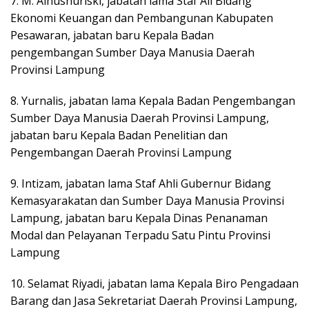
7. M. Alhusnuriski, jabatan lama Staf Ali Bidang
Ekonomi Keuangan dan Pembangunan Kabupaten
Pesawaran, jabatan baru Kepala Badan
pengembangan Sumber Daya Manusia Daerah
Provinsi Lampung
8. Yurnalis, jabatan lama Kepala Badan Pengembangan
Sumber Daya Manusia Daerah Provinsi Lampung,
jabatan baru Kepala Badan Penelitian dan
Pengembangan Daerah Provinsi Lampung
9. Intizam, jabatan lama Staf Ahli Gubernur Bidang
Kemasyarakatan dan Sumber Daya Manusia Provinsi
Lampung, jabatan baru Kepala Dinas Penanaman
Modal dan Pelayanan Terpadu Satu Pintu Provinsi
Lampung
10. Selamat Riyadi, jabatan lama Kepala Biro Pengadaan
Barang dan Jasa Sekretariat Daerah Provinsi Lampung,