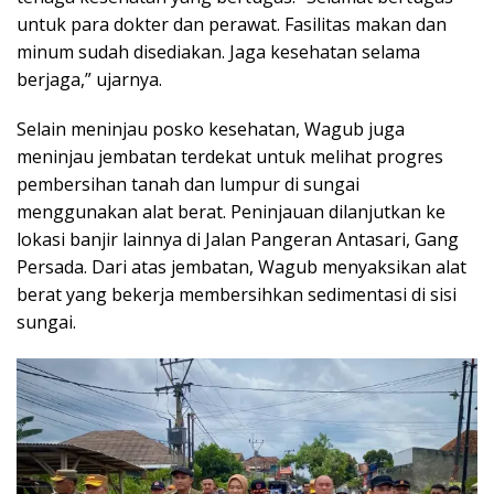
untuk para dokter dan perawat. Fasilitas makan dan
minum sudah disediakan. Jaga kesehatan selama
berjaga,” ujarnya.
Selain meninjau posko kesehatan, Wagub juga
meninjau jembatan terdekat untuk melihat progres
pembersihan tanah dan lumpur di sungai
menggunakan alat berat. Peninjauan dilanjutkan ke
lokasi banjir lainnya di Jalan Pangeran Antasari, Gang
Persada. Dari atas jembatan, Wagub menyaksikan alat
berat yang bekerja membersihkan sedimentasi di sisi
sungai.