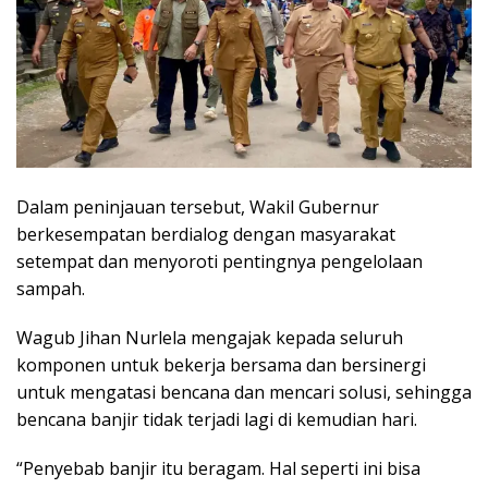
Dalam peninjauan tersebut, Wakil Gubernur
berkesempatan berdialog dengan masyarakat
setempat dan menyoroti pentingnya pengelolaan
sampah.
Wagub Jihan Nurlela mengajak kepada seluruh
komponen untuk bekerja bersama dan bersinergi
untuk mengatasi bencana dan mencari solusi, sehingga
bencana banjir tidak terjadi lagi di kemudian hari.
“Penyebab banjir itu beragam. Hal seperti ini bisa