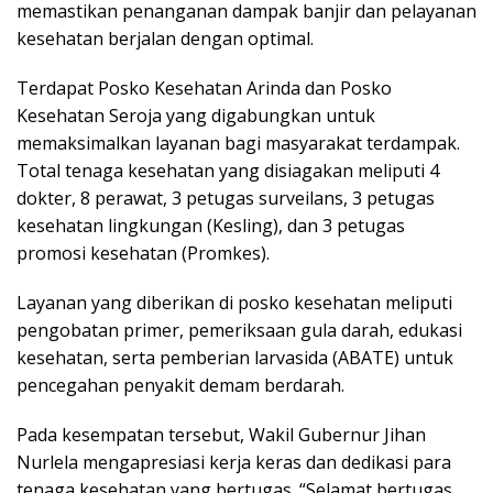
memastikan penanganan dampak banjir dan pelayanan
kesehatan berjalan dengan optimal.
Terdapat Posko Kesehatan Arinda dan Posko
Kesehatan Seroja yang digabungkan untuk
memaksimalkan layanan bagi masyarakat terdampak.
Total tenaga kesehatan yang disiagakan meliputi 4
dokter, 8 perawat, 3 petugas surveilans, 3 petugas
kesehatan lingkungan (Kesling), dan 3 petugas
promosi kesehatan (Promkes).
Layanan yang diberikan di posko kesehatan meliputi
pengobatan primer, pemeriksaan gula darah, edukasi
kesehatan, serta pemberian larvasida (ABATE) untuk
pencegahan penyakit demam berdarah.
Pada kesempatan tersebut, Wakil Gubernur Jihan
Nurlela mengapresiasi kerja keras dan dedikasi para
tenaga kesehatan yang bertugas. “Selamat bertugas