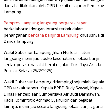
daerah, dilakukan oleh OPD terkait di jajaran Pemprov
Lampung.
Pemprov Lampung langsung bergerak cepat
berkolaborasi dengan intansi terkait dalam
penanganan
bencana banjir di Lampung
khususnya di
Bandarlampung.
Wakil Gubernur Lampung Jihan Nurlela, Tutun
langsung meninjau posko kesehatan di lokasi banjir
serta operasional alat berat di Jalan Turi Raya Arinda
Permai, Selasa (25/2/2025).
Wakil Gubernur Lampung didampingi sejumlah Kepala
OPD terkait seperti Kepala BPBD Rudy Syawal, Kepala
Dinas Pengelolaan Sumberdaya Air Budi Darmawan,
Kadis Kominfotik Achmad Syaifulloh dan pejabat
lainnya, meninjau secara langsung lokasi banjir, guna