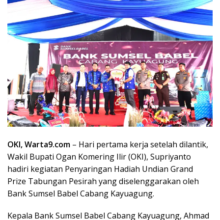
OKI, Warta9.com
– Hari pertama kerja setelah dilantik,
Wakil Bupati Ogan Komering Ilir (OKI), Supriyanto
hadiri kegiatan Penyaringan Hadiah Undian Grand
Prize Tabungan Pesirah yang diselenggarakan oleh
Bank Sumsel Babel Cabang Kayuagung.
Kepala Bank Sumsel Babel Cabang Kayuagung, Ahmad