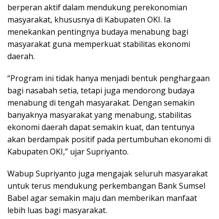
berperan aktif dalam mendukung perekonomian
masyarakat, khususnya di Kabupaten OKI. Ia
menekankan pentingnya budaya menabung bagi
masyarakat guna memperkuat stabilitas ekonomi
daerah.
“Program ini tidak hanya menjadi bentuk penghargaan
bagi nasabah setia, tetapi juga mendorong budaya
menabung di tengah masyarakat. Dengan semakin
banyaknya masyarakat yang menabung, stabilitas
ekonomi daerah dapat semakin kuat, dan tentunya
akan berdampak positif pada pertumbuhan ekonomi di
Kabupaten OKI,” ujar Supriyanto.
Wabup Supriyanto juga mengajak seluruh masyarakat
untuk terus mendukung perkembangan Bank Sumsel
Babel agar semakin maju dan memberikan manfaat
lebih luas bagi masyarakat.