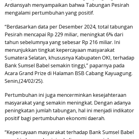
Ardiansyah menyampaikan bahwa Tabungan Pesirah
mengalami pertumbuhan yang positif.
“Berdasarkan data per Desember 2024, total tabungan
Pesirah mencapai Rp 229 miliar, meningkat 6% dari
tahun sebelumnya yang sebesar Rp 216 miliar. Ini
menunjukkan tingkat kepercayaan masyarakat
Sumatera Selatan, khususnya Kabupaten OKI, terhadap
Bank Sumsel Babel semakin tinggi,” paparnya pada
Acara Grand Prize di Halaman BSB Cabang Kayuagung.
Senin,(24/02/25).
Pertumbuhan ini juga mencerminkan kesejahteraan
masyarakat yang semakin meningkat. Dengan adanya
peningkatan jumlah tabungan, hal ini menjadi indikator
positif bagi pertumbuhan ekonomi daerah.
“Kepercayaan masyarakat terhadap Bank Sumsel Babel