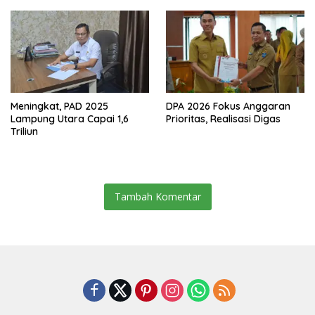
Dalam–Budidaya
Meningkat, PAD 2025
DPA 2026 Fokus Anggaran
Lampung Utara Capai 1,6
Prioritas, Realisasi Digas
Triliun
Tambah Komentar