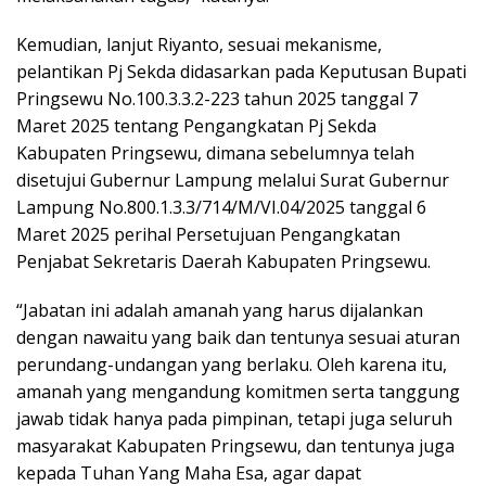
Kemudian, lanjut Riyanto, sesuai mekanisme,
pelantikan Pj Sekda didasarkan pada Keputusan Bupati
Pringsewu No.100.3.3.2-223 tahun 2025 tanggal 7
Maret 2025 tentang Pengangkatan Pj Sekda
Kabupaten Pringsewu, dimana sebelumnya telah
disetujui Gubernur Lampung melalui Surat Gubernur
Lampung No.800.1.3.3/714/M/VI.04/2025 tanggal 6
Maret 2025 perihal Persetujuan Pengangkatan
Penjabat Sekretaris Daerah Kabupaten Pringsewu.
“Jabatan ini adalah amanah yang harus dijalankan
dengan nawaitu yang baik dan tentunya sesuai aturan
perundang-undangan yang berlaku. Oleh karena itu,
amanah yang mengandung komitmen serta tanggung
jawab tidak hanya pada pimpinan, tetapi juga seluruh
masyarakat Kabupaten Pringsewu, dan tentunya juga
kepada Tuhan Yang Maha Esa, agar dapat