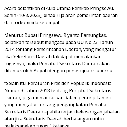
Acara pelantikan di Aula Utama Pemkab Pringsewu,
Senin (10/3/2025), dihadiri jajaran pemerintah daerah
dan forkopimda setempat.
Menurut Bupati Pringsewu Riyanto Pamungkas,
pelatikan tersebut mengacu pada UU No.23 Tahun
2014 tentang Pemerintahan Daerah, yang mengatur
jika Sekretaris Daerah tak dapat menjalankan
tugasnya, maka Penjabat Sekretaris Daerah akan
ditunjuk oleh Bupati dengan persetujuan Gubernur.
“Selain itu, Peraturan Presiden Republik Indonesia
Nomor 3 Tahun 2018 tentang Penjabat Sekretaris
Daerah, juga menjadi acuan dalam penunjukan ini,
yang mengatur tentang pengangkatan Penjabat
Sekretaris Daerah apabila terjadi kekosongan jabatan
atau jika Sekretaris Daerah berhalangan untuk
melaksanakan tugas,” katanya.