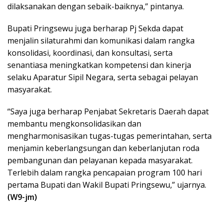
dilaksanakan dengan sebaik-baiknya,” pintanya.
Bupati Pringsewu juga berharap Pj Sekda dapat
menjalin silaturahmi dan komunikasi dalam rangka
konsolidasi, koordinasi, dan konsultasi, serta
senantiasa meningkatkan kompetensi dan kinerja
selaku Aparatur Sipil Negara, serta sebagai pelayan
masyarakat.
“Saya juga berharap Penjabat Sekretaris Daerah dapat
membantu mengkonsolidasikan dan
mengharmonisasikan tugas-tugas pemerintahan, serta
menjamin keberlangsungan dan keberlanjutan roda
pembangunan dan pelayanan kepada masyarakat.
Terlebih dalam rangka pencapaian program 100 hari
pertama Bupati dan Wakil Bupati Pringsewu,” ujarnya.
(W9-jm)