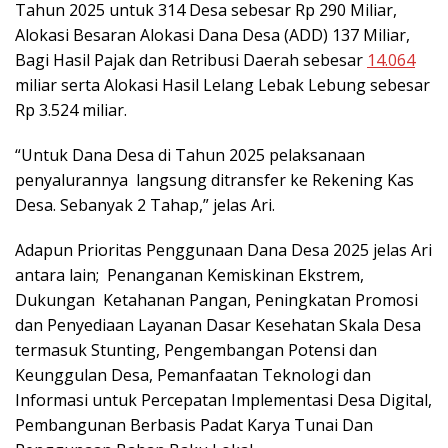
Tahun 2025 untuk 314 Desa sebesar Rp 290 Miliar,
Alokasi Besaran Alokasi Dana Desa (ADD) 137 Miliar,
Bagi Hasil Pajak dan Retribusi Daerah sebesar
14.064
miliar serta Alokasi Hasil Lelang Lebak Lebung sebesar
Rp 3.524 miliar.
“Untuk Dana Desa di Tahun 2025 pelaksanaan
penyalurannya langsung ditransfer ke Rekening Kas
Desa. Sebanyak 2 Tahap,” jelas Ari.
Adapun Prioritas Penggunaan Dana Desa 2025 jelas Ari
antara lain; Penanganan Kemiskinan Ekstrem,
Dukungan Ketahanan Pangan, Peningkatan Promosi
dan Penyediaan Layanan Dasar Kesehatan Skala Desa
termasuk Stunting, Pengembangan Potensi dan
Keunggulan Desa, Pemanfaatan Teknologi dan
Informasi untuk Percepatan Implementasi Desa Digital,
Pembangunan Berbasis Padat Karya Tunai Dan