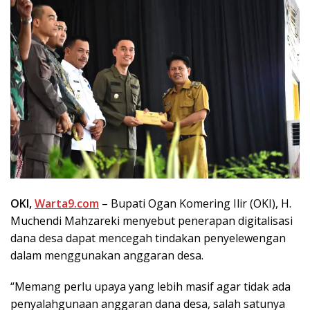
OKI,
Warta9.com
– Bupati Ogan Komering Ilir (OKI), H.
Muchendi Mahzareki menyebut penerapan digitalisasi
dana desa dapat mencegah tindakan penyelewengan
dalam menggunakan anggaran desa.
“Memang perlu upaya yang lebih masif agar tidak ada
penyalahgunaan anggaran dana desa, salah satunya