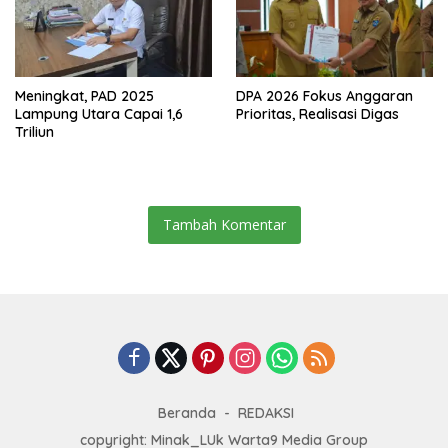
Meningkat, PAD 2025
DPA 2026 Fokus Anggaran
Lampung Utara Capai 1,6
Prioritas, Realisasi Digas
Triliun
Tambah Komentar
Beranda
REDAKSI
copyright: Minak_LUk Warta9 Media Group