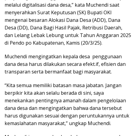
melalui digitalisasi dana desa,” kata Muchendi saat
menyerahkan Surat Keputusan (SK) Bupati OKI
mengenai besaran Alokasi Dana Desa (ADD), Dana
Desa (DD), Dana Bagi Hasil Pajak, Retribusi Daerah,
dan Lelang Lebak Lebung untuk Tahun Anggaran 2025
di Pendo po Kabupatenan, Kamis (20/3/25).
Muchendi mengingatkan kepala desa penggunaan
dana desa harus dilakukan secara efekt.if, efisien dan
transparan serta bermanfaat bagi masyarakat.
“Kita semua memiliki batasan masa jabatan. Jangan
berpikir kita akan selalu berada di sini, saya
menekankan pentingnya amanah dalam pengelolaan
dana desa dan mengingatkan bahwa dana tersebut
harus digunakan sesuai dengan peruntukannya untuk
kemaslahatan masyarakat,” ungkap Muchendi.