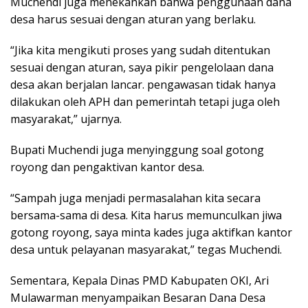
Muchendi juga menekankan bahwa penggunaan dana
desa harus sesuai dengan aturan yang berlaku.
“Jika kita mengikuti proses yang sudah ditentukan
sesuai dengan aturan, saya pikir pengelolaan dana
desa akan berjalan lancar. pengawasan tidak hanya
dilakukan oleh APH dan pemerintah tetapi juga oleh
masyarakat,” ujarnya.
Bupati Muchendi juga menyinggung soal gotong
royong dan pengaktivan kantor desa.
“Sampah juga menjadi permasalahan kita secara
bersama-sama di desa. Kita harus memunculkan jiwa
gotong royong, saya minta kades juga aktifkan kantor
desa untuk pelayanan masyarakat,” tegas Muchendi.
Sementara, Kepala Dinas PMD Kabupaten OKI, Ari
Mulawarman menyampaikan Besaran Dana Desa