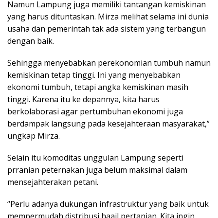
Namun Lampung juga memiliki tantangan kemiskinan
yang harus dituntaskan. Mirza melihat selama ini dunia
usaha dan pemerintah tak ada sistem yang terbangun
dengan baik.
Sehingga menyebabkan perekonomian tumbuh namun
kemiskinan tetap tinggi. Ini yang menyebabkan
ekonomi tumbuh, tetapi angka kemiskinan masih
tinggi. Karena itu ke depannya, kita harus
berkolaborasi agar pertumbuhan ekonomi juga
berdampak langsung pada kesejahteraan masyarakat,”
ungkap Mirza.
Selain itu komoditas unggulan Lampung seperti
prranian peternakan juga belum maksimal dalam
mensejahterakan petani.
“Perlu adanya dukungan infrastruktur yang baik untuk
mempermudah distribusi haail pertanian. Kita ingin