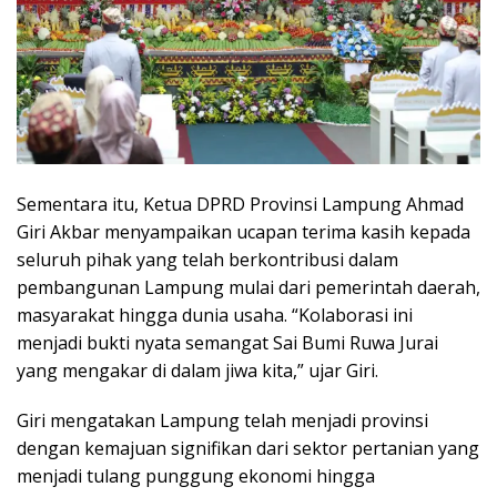
Sementara itu, Ketua DPRD Provinsi Lampung Ahmad
Giri Akbar menyampaikan ucapan terima kasih kepada
seluruh pihak yang telah berkontribusi dalam
pembangunan Lampung mulai dari pemerintah daerah,
masyarakat hingga dunia usaha. “Kolaborasi ini
menjadi bukti nyata semangat Sai Bumi Ruwa Jurai
yang mengakar di dalam jiwa kita,” ujar Giri.
Giri mengatakan Lampung telah menjadi provinsi
dengan kemajuan signifikan dari sektor pertanian yang
menjadi tulang punggung ekonomi hingga