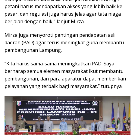
petani harus mendapatkan akses yang lebih baik ke
pasar, dan regulasi juga harus jelas agar tata niaga
berjalan dengan baik,” lanjut Mirza.
Mirza juga menyoroti pentingan pendapatan asli
daerah (PAD) agar terus meningkat guna membantu
pembangunan Lampung.
“Kita harus sama-sama meningkatkan PAD. Saya
berharap semua elemen masyarakat ikut membantu
pembangunan, dan para aparatur dapat memberikan
pelayanan yang terbaik bagi masyarakat,” tutupnya.