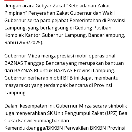
dengan acara Gebyar Zakat “Keteladanan Zakat
Pimpinan” Penyerahan Zakat Gubernur dan Wakil
Gubernur serta para pejabat Pemerintahan di Provinsi
Lampung, yang berlangsung di Gedung Pusiban,
Komplek Kantor Gubernur Lampung, Bandarlampung,
Rabu (26/3/2025).
Gubernur Mirza mengapresiasi mobil operasional
BAZNAS Tanggap Bencana yang merupakan bantuan
dari BAZNAS RI untuk BAZNAS Provinsi Lampung.
Gubernur berharap mobil BTB ini dapat membantu
masyarakat yang terdampak bencana di Provinsi
Lampung.
Dalam kesempatan ini, Gubernur Mirza secara simbolik
juga menyerahkan SK Unit Pengumpul Zakat (UPZ) Bea
Cukai Kanwil Sumbagbar dan
Kemendukbangga/BKKBN Perwakilan BKKBN Provinsi