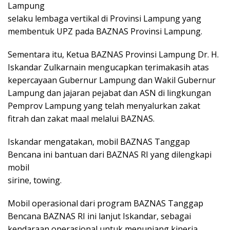
Lampung
selaku lembaga vertikal di Provinsi Lampung yang
membentuk UPZ pada BAZNAS Provinsi Lampung.
Sementara itu, Ketua BAZNAS Provinsi Lampung Dr. H.
Iskandar Zulkarnain mengucapkan terimakasih atas
kepercayaan Gubernur Lampung dan Wakil Gubernur
Lampung dan jajaran pejabat dan ASN di lingkungan
Pemprov Lampung yang telah menyalurkan zakat
fitrah dan zakat maal melalui BAZNAS.
Iskandar mengatakan, mobil BAZNAS Tanggap
Bencana ini bantuan dari BAZNAS RI yang dilengkapi
mobil
sirine, towing.
Mobil operasional dari program BAZNAS Tanggap
Bencana BAZNAS RI ini lanjut Iskandar, sebagai
kendaraan operasional untuk menunjang kinerja