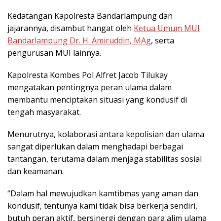
Kedatangan Kapolresta Bandarlampung dan
jajarannya, disambut hangat oleh
Ketua Umum MUI
Bandarlampung Dr. H. Amiruddin, MAg
, serta
pengurusan MUI lainnya.
Kapolresta Kombes Pol Alfret Jacob Tilukay
mengatakan pentingnya peran ulama dalam
membantu menciptakan situasi yang kondusif di
tengah masyarakat.
Menurutnya, kolaborasi antara kepolisian dan ulama
sangat diperlukan dalam menghadapi berbagai
tantangan, terutama dalam menjaga stabilitas sosial
dan keamanan.
“Dalam hal mewujudkan kamtibmas yang aman dan
kondusif, tentunya kami tidak bisa berkerja sendiri,
butuh peran aktif, bersinergi dengan para alim ulama