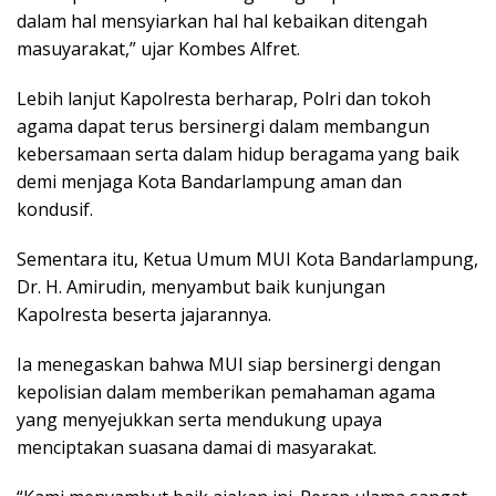
dalam hal mensyiarkan hal hal kebaikan ditengah
masuyarakat,” ujar Kombes Alfret.
Lebih lanjut Kapolresta berharap, Polri dan tokoh
agama dapat terus bersinergi dalam membangun
kebersamaan serta dalam hidup beragama yang baik
demi menjaga Kota Bandarlampung aman dan
kondusif.
Sementara itu, Ketua Umum MUI Kota Bandarlampung,
Dr. H. Amirudin, menyambut baik kunjungan
Kapolresta beserta jajarannya.
Ia menegaskan bahwa MUI siap bersinergi dengan
kepolisian dalam memberikan pemahaman agama
yang menyejukkan serta mendukung upaya
menciptakan suasana damai di masyarakat.