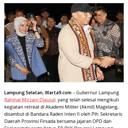
Lampung Selatan, Warta9.com
– Gubernur Lampung
Rahmat Mirzani Djausal,
yang telah selesai mengikuti
kegiatan retreat di Akademi Militer (Akmil) Magelang,
disambut di Bandara Raden Inten II oleh Plh. Sekretaris
Daerah Provinsi Firsada bersama jajaran OPD dan