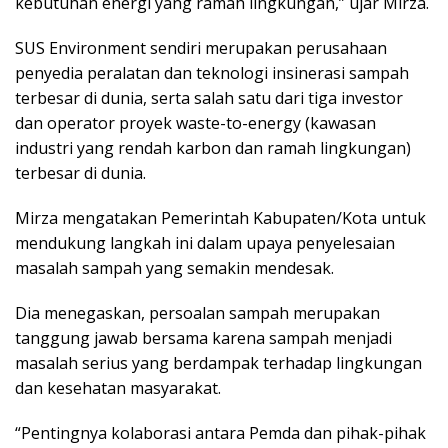
kebutuhan energi yang ramah lingkungan,” ujar Mirza.
SUS Environment sendiri merupakan perusahaan
penyedia peralatan dan teknologi insinerasi sampah
terbesar di dunia, serta salah satu dari tiga investor
dan operator proyek waste-to-energy (kawasan
industri yang rendah karbon dan ramah lingkungan)
terbesar di dunia.
Mirza mengatakan Pemerintah Kabupaten/Kota untuk
mendukung langkah ini dalam upaya penyelesaian
masalah sampah yang semakin mendesak.
Dia menegaskan, persoalan sampah merupakan
tanggung jawab bersama karena sampah menjadi
masalah serius yang berdampak terhadap lingkungan
dan kesehatan masyarakat.
“Pentingnya kolaborasi antara Pemda dan pihak-pihak