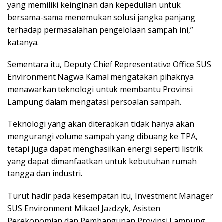
yang memiliki keinginan dan kepedulian untuk
bersama-sama menemukan solusi jangka panjang
terhadap permasalahan pengelolaan sampah ini,”
katanya.
Sementara itu, Deputy Chief Representative Office SUS
Environment Nagwa Kamal mengatakan pihaknya
menawarkan teknologi untuk membantu Provinsi
Lampung dalam mengatasi persoalan sampah.
Teknologi yang akan diterapkan tidak hanya akan
mengurangi volume sampah yang dibuang ke TPA,
tetapi juga dapat menghasilkan energi seperti listrik
yang dapat dimanfaatkan untuk kebutuhan rumah
tangga dan industri.
Turut hadir pada kesempatan itu, Investment Manager
SUS Environment Mikael Jazdzyk, Asisten
Perekonomian dan Pembangunan Provinsi Lampung