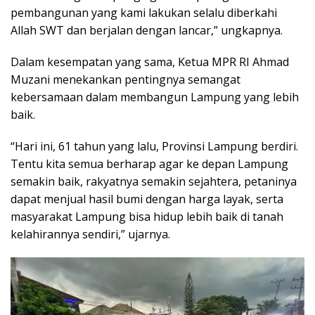
pembangunan yang kami lakukan selalu diberkahi
Allah SWT dan berjalan dengan lancar,” ungkapnya.
Dalam kesempatan yang sama, Ketua MPR RI Ahmad
Muzani menekankan pentingnya semangat
kebersamaan dalam membangun Lampung yang lebih
baik.
“Hari ini, 61 tahun yang lalu, Provinsi Lampung berdiri.
Tentu kita semua berharap agar ke depan Lampung
semakin baik, rakyatnya semakin sejahtera, petaninya
dapat menjual hasil bumi dengan harga layak, serta
masyarakat Lampung bisa hidup lebih baik di tanah
kelahirannya sendiri,” ujarnya.