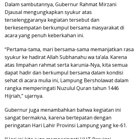
Dalam sambutannya, Gubernur Rahmat Mirzani
Djausal mengungkapkan syukur atas
terselenggaranya kegiatan tersebut dan
berkesempatan berkumpul bersama masyarakat di
acara yang penuh keberkahan ini.
“Pertama-tama, mari bersama-sama memanjatkan rasa
syukur ke hadirat Allah Subhanahu wa ta’ala. Karena
atas limpahan rahmat serta karunia-Nya, kita semua
dapat hadir dan berkumpul bersama dalam kondisi
sehat di acara mulia ini, Lampung Bersholawat dalam
rangka memperingati Nuzulul Quran tahun 1446
Hijriah,” ujarnya.
Gubernur juga menambahkan bahwa kegiatan ini
sangat bermakna, karena bertepatan dengan
peringatan Hari Lahir Provinsi Lampung yang ke-61.