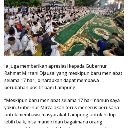
Ia juga memberikan apresiasi kepada Gubernur
Rahmat Mirzani Djausal yang meskipun baru menjabat
selama 17 hari, diharapkan dapat membawa
perubahan positif bagi Lampung.
“Meskipun baru menjabat selama 17 hari namun saya
yakin, Gubernur Mirza akan terus menerus berusaha
untuk membawa masyarakat Lampung untuk hidup
lebih baik, bisa mandiri dan bagaimana orang