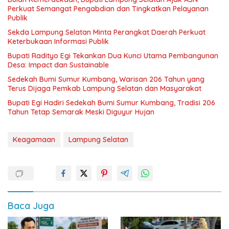
Perkuat Semangat Pengabdian dan Tingkatkan Pelayanan
Publik
Sekda Lampung Selatan Minta Perangkat Daerah Perkuat
Keterbukaan Informasi Publik
Bupati Radityo Egi Tekankan Dua Kunci Utama Pembangunan
Desa: Impact dan Sustainable
Sedekah Bumi Sumur Kumbang, Warisan 206 Tahun yang
Terus Dijaga Pemkab Lampung Selatan dan Masyarakat
Bupati Egi Hadiri Sedekah Bumi Sumur Kumbang, Tradisi 206
Tahun Tetap Semarak Meski Diguyur Hujan
Keagamaan
Lampung Selatan
Baca Juga