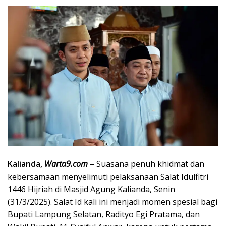
Kalianda,
Warta9.com
– Suasana penuh khidmat dan
kebersamaan menyelimuti pelaksanaan Salat Idulfitri
1446 Hijriah di Masjid Agung Kalianda, Senin
(31/3/2025). Salat Id kali ini menjadi momen spesial bagi
Bupati Lampung Selatan, Radityo Egi Pratama, dan