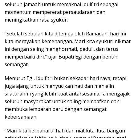
seluruh jamaah untuk memaknai Idulfitri sebagai
momentum mempererat persaudaraan dan
meningkatkan rasa syukur.
“Setelah sebulan kita ditempa oleh Ramadan, hari ini
kita merayakan kemenangan. Mari kita syukuri nikmat
ini dengan saling menghormati, peduli, dan terus
memperbaiki diri,” ujar Bupati Egi dengan penuh
semangat.
Menurut Egi, Idulfitri bukan sekadar hari raya, tetapi
juga ajang untuk menyucikan hati dan menjalin
silaturahmi yang lebih kuat antarsesama. Ia mengajak
seluruh masyarakat untuk saling memaafkan dan
membuka lembaran baru dengan semangat
kebersamaan.
“Mari kita perbaharui hati dan niat kita. Kita bangun