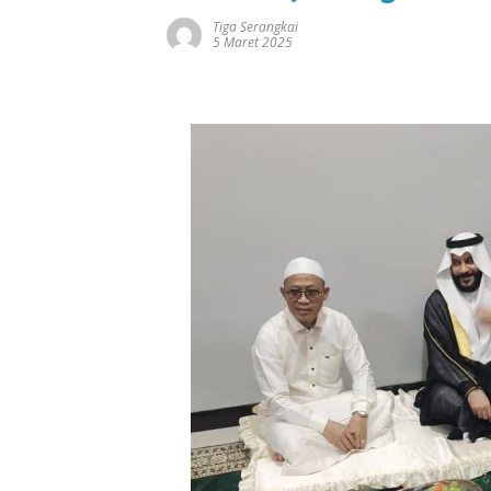
Tiga Serangkai
5 Maret 2025