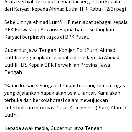
Acara sertijab tersebut menandai pergantian kepala
dari Karyadi kepada Ahmad Luthfi H.R, Rabu (12/3) pagi.
Sebelumnya Ahmad Luthfi H.R menjabat sebagai Kepala
BPK Perwakilan Provinsi Papua Barat, sedangkan
Karyadi berpindah tugas di BPK Pusat.
Gubernur Jawa Tengah, Komjen Pol (Purn) Ahmad
Luthfi mengucapkan selamat datang kepada Ahmad
Luthfi H.R, Kepala BPK Perwakilan Provinsi Jawa
Tengah.
“Kami doakan semoga di tempat baru ini, semua tugas
yang dijalankan bapak akan selalu lancar. Kami akan
terbuka dan berkolaborasi dalam mewujudkan
keterbukaan informasi,” ujar Komjen Pol (Purn) Ahmad
Lutfhi.
Kepada awak media, Gubernur Jawa Tengah