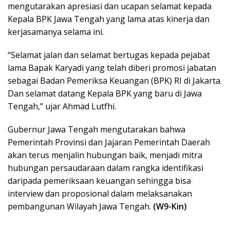
mengutarakan apresiasi dan ucapan selamat kepada
Kepala BPK Jawa Tengah yang lama atas kinerja dan
kerjasamanya selama ini.
“Selamat jalan dan selamat bertugas kepada pejabat
lama Bapak Karyadi yang telah diberi promosi jabatan
sebagai Badan Pemeriksa Keuangan (BPK) RI di Jakarta.
Dan selamat datang Kepala BPK yang baru di Jawa
Tengah,” ujar Ahmad Lutfhi.
Gubernur Jawa Tengah mengutarakan bahwa
Pemerintah Provinsi dan Jajaran Pemerintah Daerah
akan terus menjalin hubungan baik, menjadi mitra
hubungan persaudaraan dalam rangka identifikasi
daripada pemeriksaan keuangan sehingga bisa
interview dan proposional dalam melaksanakan
pembangunan Wilayah Jawa Tengah.
(W9-Kin)