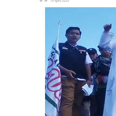
19 April 2025