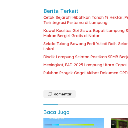
Berita Terkait
Cetak Sejarah! Hibahkan Tanah 19 Hektar, 
Terintegrasi Pertama di Lampung
Kawal Kualitas Gizi Siswa: Bupati Lampung
Makan Bergizi Gratis di Natar
Sekda Tulang Bawang Ferli Yuledi Raih Gela
Lokal
Disdik Lampung Selatan Pastikan SPMB Ber
Meningkat, PAD 2025 Lampung Utara Capai 1,
Puluhan Proyek Gagal Akibat Dokumen OP
Komentar
Baca Juga