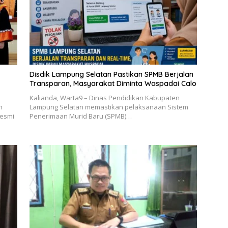
Disdik Lampung Selatan Pastikan SPMB Berjalan
Transparan, Masyarakat Diminta Waspadai Calo
Kalianda, Warta9 – Dinas Pendidikan Kabupaten
h
Lampung Selatan memastikan pelaksanaan Sistem
resmi
Penerimaan Murid Baru (SPMB)…