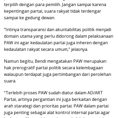
terpilih dengan para pemilih. Jangan sampai karena
kepentingan partai, suara rakyat tidak terdengar
sampai ke gedung dewan.
“Intinya transparansi dan akuntabilitas politik menjadi
domain utama yang perlu didorong dalam pelaksanaan
PAW ini agar kedaulatan partai juga inheren dengan
kedaulatan rakyat secara umum,” jelasnya.
Namun begitu, Bendi mengatakan PAW merupakan
hak prerogratif partai politik secara kelembagaan
walaupun terdapat juga pertimbangan dari perolehan
suara.
“Terlebih proses PAW sudah diatur dalam AD/ART
Partai, artinya pergantian ini juga berkaitan dengan
arah starategi dan prioritas partai. PAW dalam partai
juga penting sebagai alat kontrol internal partai agar