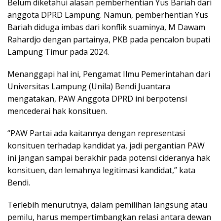
Belum diketahui alasan pemberhentian Yus Bariah dari
anggota DPRD Lampung. Namun, pemberhentian Yus
Bariah diduga imbas dari konflik suaminya, M Dawam
Rahardjo dengan partainya, PKB pada pencalon bupati
Lampung Timur pada 2024.
Menanggapi hal ini, Pengamat Ilmu Pemerintahan dari
Universitas Lampung (Unila) Bendi Juantara
mengatakan, PAW Anggota DPRD ini berpotensi
mencederai hak konsituen.
“PAW Partai ada kaitannya dengan representasi
konsituen terhadap kandidat ya, jadi pergantian PAW
ini jangan sampai berakhir pada potensi cideranya hak
konsituen, dan lemahnya legitimasi kandidat,” kata
Bendi.
Terlebih menurutnya, dalam pemilihan langsung atau
pemilu, harus mempertimbangkan relasi antara dewan