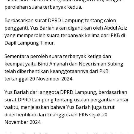
perolehan suara terbanyak kedua.
Berdasarkan surat DPRD Lampung tentang calon
pengganti, Yus Bariah akan digantikan oleh Abdul Aziz
yang memperoleh suara terbanyak kelima dari PKB di
Dapil Lampung Timur.
Sementara peroleh suara terbanyak ketiga dan
keempat yaitu Binti Amanah dan Noverisman Subing
telah diberhentikan keanggotaannya dari PKB
tertanggal 20 November 2024
Yus Bariah dari anggota DPRD Lampung, berdasarkan
surat DPRD Lampung tentang usulan pergantian antar
waktu, menjelaskan bahwa Yus Bariah juga turut
diberhentikan dari keanggotaan PKB sejak 20
November 2024.