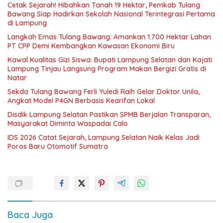
Cetak Sejarah! Hibahkan Tanah 19 Hektar, Pemkab Tulang
Bawang Siap Hadirkan Sekolah Nasional Terintegrasi Pertama
di Lampung
Langkah Emas Tulang Bawang: Amankan 1.700 Hektar Lahan
PT CPP Demi Kembangkan Kawasan Ekonomi Biru
Kawal Kualitas Gizi Siswa: Bupati Lampung Selatan dan Kajati
Lampung Tinjau Langsung Program Makan Bergizi Gratis di
Natar
Sekda Tulang Bawang Ferli Yuledi Raih Gelar Doktor Unila,
Angkat Model P4GN Berbasis Kearifan Lokal
Disdik Lampung Selatan Pastikan SPMB Berjalan Transparan,
Masyarakat Diminta Waspadai Calo
IDS 2026 Catat Sejarah, Lampung Selatan Naik Kelas Jadi
Poros Baru Otomotif Sumatra
Baca Juga