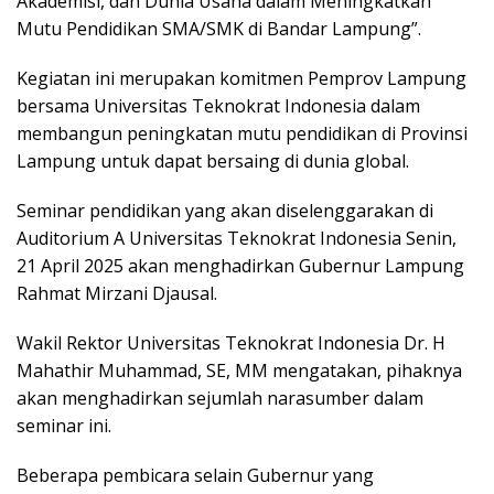
Akademisi, dan Dunia Usaha dalam Meningkatkan
Mutu Pendidikan SMA/SMK di Bandar Lampung”.
Kegiatan ini merupakan komitmen Pemprov Lampung
bersama Universitas Teknokrat Indonesia dalam
membangun peningkatan mutu pendidikan di Provinsi
Lampung untuk dapat bersaing di dunia global.
Seminar pendidikan yang akan diselenggarakan di
Auditorium A Universitas Teknokrat Indonesia Senin,
21 April 2025 akan menghadirkan Gubernur Lampung
Rahmat Mirzani Djausal.
Wakil Rektor Universitas Teknokrat Indonesia Dr. H
Mahathir Muhammad, SE, MM mengatakan, pihaknya
akan menghadirkan sejumlah narasumber dalam
seminar ini.
Beberapa pembicara selain Gubernur yang