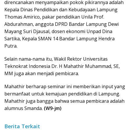
direncanakan menyampaikan pokok pikirannya adalah
Kepala Dinas Pendidikan dan Kebudayaan Lampung
Thomas Amirico, pakar pendidikan Unila Prof.
Abdurahman, anggota DPRD Bandar Lampung Dewi
Mayang Suri Djausal, dosen ekonomi Unpad Dina
Sartika, Kepala SMAN 14 Bandar Lampung Hendra
Putra.
Selain nama-nama itu, Wakil Rektor Universitas
Teknokrat Indonesia Dr. H Mahathir Muhammad, SE,
MM juga akan menjadi pembicara.
Mahathir berharap seminar ini memberikan input yang
bermanfaat untuk kemajuan pendidikan di Lampung.
Mahathir juga bangga bahwa semua pembicara adalah
alumnus Smanda.
(W9-jm)
Berita Terkait