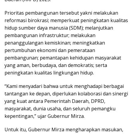
Prioritas pembangunan tersebut yakni melakukan
reformasi birokrasi; memperkuat peningkatan kualitas
hidup sumber daya manusia (SDM); melanjutkan
pembangunan infrastruktur; melakukan
penanggulangan kemiskinan; meningkatkan
pertumbuhan ekonomi dan pemerataan
pembangunan; pemantapan kehidupan masyarakat
yang aman, berbudaya, dan demokratis; serta
peningkatan kualitas lingkungan hidup.
“Kami menyadari bahwa untuk menghadapi berbagai
tantangan ke depan, diperlukan kolaborasi dan sinergi
yang kuat antara Pemerintah Daerah, DPRD,
masyarakat, dunia usaha, dan seluruh pemangku
kepentingan,” ujar Gubernur Mirza.
Untuk itu, Gubernur Mirza mengharapkan masukan,