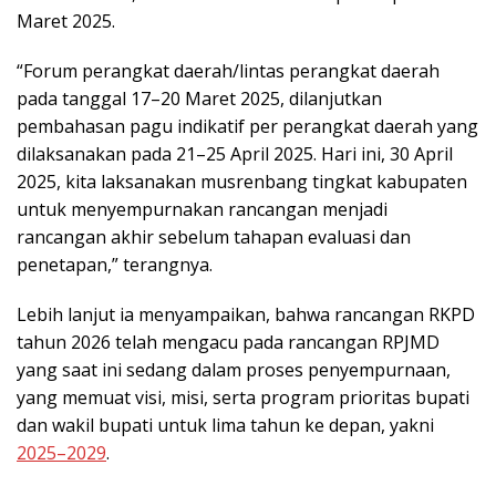
Maret 2025.
“Forum perangkat daerah/lintas perangkat daerah
pada tanggal 17–20 Maret 2025, dilanjutkan
pembahasan pagu indikatif per perangkat daerah yang
dilaksanakan pada 21–25 April 2025. Hari ini, 30 April
2025, kita laksanakan musrenbang tingkat kabupaten
untuk menyempurnakan rancangan menjadi
rancangan akhir sebelum tahapan evaluasi dan
penetapan,” terangnya.
Lebih lanjut ia menyampaikan, bahwa rancangan RKPD
tahun 2026 telah mengacu pada rancangan RPJMD
yang saat ini sedang dalam proses penyempurnaan,
yang memuat visi, misi, serta program prioritas bupati
dan wakil bupati untuk lima tahun ke depan, yakni
2025–2029
.