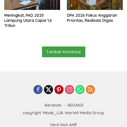
Meningkat, PAD 2025
DPA 2026 Fokus Anggaran
Lampung Utara Capai 1,6
Prioritas, Realisasi Digas
Triliun
Tambah Komentar
Beranda
REDAKSI
copyright: Minak_LUk Warta9 Media Group
Versi Non AMP