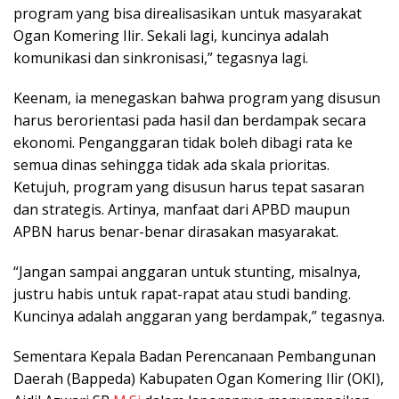
program yang bisa direalisasikan untuk masyarakat
Ogan Komering Ilir. Sekali lagi, kuncinya adalah
komunikasi dan sinkronisasi,” tegasnya lagi.
Keenam, ia menegaskan bahwa program yang disusun
harus berorientasi pada hasil dan berdampak secara
ekonomi. Penganggaran tidak boleh dibagi rata ke
semua dinas sehingga tidak ada skala prioritas.
Ketujuh, program yang disusun harus tepat sasaran
dan strategis. Artinya, manfaat dari APBD maupun
APBN harus benar-benar dirasakan masyarakat.
“Jangan sampai anggaran untuk stunting, misalnya,
justru habis untuk rapat-rapat atau studi banding.
Kuncinya adalah anggaran yang berdampak,” tegasnya.
Sementara Kepala Badan Perencanaan Pembangunan
Daerah (Bappeda) Kabupaten Ogan Komering Ilir (OKI),