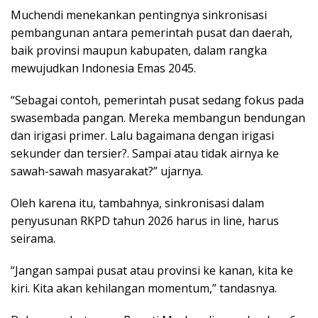
Muchendi menekankan pentingnya sinkronisasi
pembangunan antara pemerintah pusat dan daerah,
baik provinsi maupun kabupaten, dalam rangka
mewujudkan Indonesia Emas 2045.
“Sebagai contoh, pemerintah pusat sedang fokus pada
swasembada pangan. Mereka membangun bendungan
dan irigasi primer. Lalu bagaimana dengan irigasi
sekunder dan tersier?. Sampai atau tidak airnya ke
sawah-sawah masyarakat?” ujarnya.
Oleh karena itu, tambahnya, sinkronisasi dalam
penyusunan RKPD tahun 2026 harus in line, harus
seirama.
“Jangan sampai pusat atau provinsi ke kanan, kita ke
kiri. Kita akan kehilangan momentum,” tandasnya.