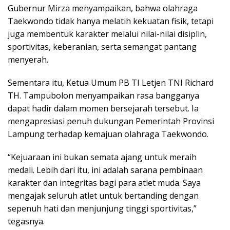
Gubernur Mirza menyampaikan, bahwa olahraga
Taekwondo tidak hanya melatih kekuatan fisik, tetapi
juga membentuk karakter melalui nilai-nilai disiplin,
sportivitas, keberanian, serta semangat pantang
menyerah.
Sementara itu, Ketua Umum PB TI Letjen TNI Richard
TH. Tampubolon menyampaikan rasa bangganya
dapat hadir dalam momen bersejarah tersebut. Ia
mengapresiasi penuh dukungan Pemerintah Provinsi
Lampung terhadap kemajuan olahraga Taekwondo.
“Kejuaraan ini bukan semata ajang untuk meraih
medali. Lebih dari itu, ini adalah sarana pembinaan
karakter dan integritas bagi para atlet muda. Saya
mengajak seluruh atlet untuk bertanding dengan
sepenuh hati dan menjunjung tinggi sportivitas,”
tegasnya.