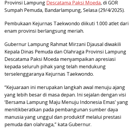
Provinsi Lampung
Descatama Paksi Moeda
, di GOR
Sumpah Pemuda, Bandarlampung, Selasa (29/4/2025).
Pembukaan Kejurnas Taekwondo diikuti 1.000 atlet dari
enam provinsi berlangsung meriah.
Gubernur Lampung Rahmat Mirzani Djausal diwakili
Kepala Dinas Pemuda dan Olahraga Provinsi Lampung
Descatama Paksi Moeda menyampaikan apresiasi
kepada seluruh pihak yang telah mendukung
terselenggaranya Kejurnas Taekwondo.
“Kejuaraan ini merupakan langkah awal menuju ajang
yang lebih besar di masa depan. Ini sejalan dengan visi
‘Bersama Lampung Maju Menuju Indonesia Emas’ yang
menitikberatkan pada pembangunan sumber daya
manusia yang unggul dan produktif melalui prestasi
pemuda dan olahraga,” kata Gubernur.