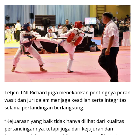
Letjen TNI Richard juga menekankan pentingnya peran
wasit dan juri dalam menjaga keadilan serta integritas
selama pertandingan berlangsung.
“Kejuaraan yang baik tidak hanya dilihat dari kualitas
pertandingannya, tetapi juga dari kejujuran dan