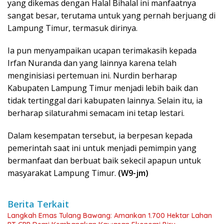
yang dikemas dengan Halal Bihalal ini manfaatnya
sangat besar, terutama untuk yang pernah berjuang di
Lampung Timur, termasuk dirinya.
Ia pun menyampaikan ucapan terimakasih kepada
Irfan Nuranda dan yang lainnya karena telah
menginisiasi pertemuan ini. Nurdin berharap
Kabupaten Lampung Timur menjadi lebih baik dan
tidak tertinggal dari kabupaten lainnya. Selain itu, ia
berharap silaturahmi semacam ini tetap lestari.
Dalam kesempatan tersebut, ia berpesan kepada
pemerintah saat ini untuk menjadi pemimpin yang
bermanfaat dan berbuat baik sekecil apapun untuk
masyarakat Lampung Timur.
(W9-jm)
Berita Terkait
Langkah Emas Tulang Bawang: Amankan 1.700 Hektar Lahan