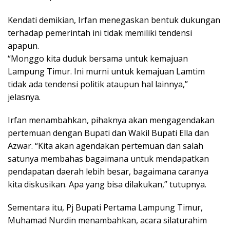
Kendati demikian, Irfan menegaskan bentuk dukungan
terhadap pemerintah ini tidak memiliki tendensi
apapun.
“Monggo kita duduk bersama untuk kemajuan
Lampung Timur. Ini murni untuk kemajuan Lamtim
tidak ada tendensi politik ataupun hal lainnya,”
jelasnya.
Irfan menambahkan, pihaknya akan mengagendakan
pertemuan dengan Bupati dan Wakil Bupati Ella dan
Azwar. “Kita akan agendakan pertemuan dan salah
satunya membahas bagaimana untuk mendapatkan
pendapatan daerah lebih besar, bagaimana caranya
kita diskusikan. Apa yang bisa dilakukan,” tutupnya.
Sementara itu, Pj Bupati Pertama Lampung Timur,
Muhamad Nurdin menambahkan, acara silaturahim