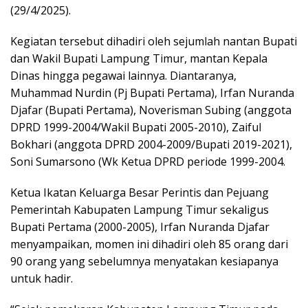
(29/4/2025).
Kegiatan tersebut dihadiri oleh sejumlah nantan Bupati
dan Wakil Bupati Lampung Timur, mantan Kepala
Dinas hingga pegawai lainnya. Diantaranya,
Muhammad Nurdin (Pj Bupati Pertama), Irfan Nuranda
Djafar (Bupati Pertama), Noverisman Subing (anggota
DPRD 1999-2004/Wakil Bupati 2005-2010), Zaiful
Bokhari (anggota DPRD 2004-2009/Bupati 2019-2021),
Soni Sumarsono (Wk Ketua DPRD periode 1999-2004.
Ketua Ikatan Keluarga Besar Perintis dan Pejuang
Pemerintah Kabupaten Lampung Timur sekaligus
Bupati Pertama (2000-2005), Irfan Nuranda Djafar
menyampaikan, momen ini dihadiri oleh 85 orang dari
90 orang yang sebelumnya menyatakan kesiapanya
untuk hadir.