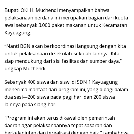
Bupati OKI H. Muchendi menyampaikan bahwa
pelaksanaan perdana ini merupakan bagian dari kuota
awal sebanyak 3.000 paket makanan untuk Kecamatan
Kayuagung.
“Nanti BGN akan berkoordinasi langsung dengan kita
untuk pelaksanaan di sekolah-sekolah lainnya. Kita
siap mendukung dari sisi fasilitas dan sumber daya,”
ungkap Muchendi.
Sebanyak 400 siswa dan siswi di SDN 1 Kayuagung
menerima manfaat dari program ini, yang dibagi dalam
dua sesi—200 siswa pada pagi hari dan 200 siswa
lainnya pada siang hari.
“Program ini akan terus dikawal oleh pemerintah
daerah agar pelaksanaannya tepat sasaran dan
berkelanjutan dan terealisasi dengan baik,” tambahnya.