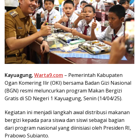
Kayuagung,
Warta9.com
– Pemerintah Kabupaten
Ogan Komering Ilir (OKI) bersama Badan Gizi Nasional
(BGN) resmi meluncurkan program Makan Bergizi
Gratis di SD Negeri 1 Kayuagung, Senin (14/04/25).
Kegiatan ini menjadi langkah awal distribusi makanan
bergizi kepada para siswa dan siswi sebagai bagian
dari program nasional yang diinisiasi oleh Presiden RI,
Prabowo Subianto.