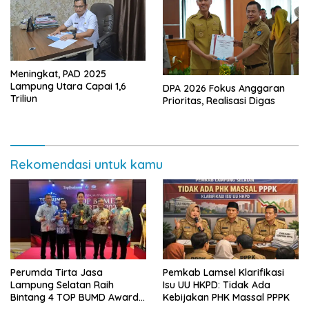
Meningkat, PAD 2025
Lampung Utara Capai 1,6
DPA 2026 Fokus Anggaran
Triliun
Prioritas, Realisasi Digas
Rekomendasi untuk kamu
Perumda Tirta Jasa
Pemkab Lamsel Klarifikasi
Lampung Selatan Raih
Isu UU HKPD: Tidak Ada
Bintang 4 TOP BUMD Awards
Kebijakan PHK Massal PPPK