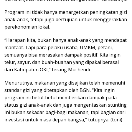
Program ini tidak hanya menargetkan peningkatan gizi
anak-anak, tetapi juga bertujuan untuk menggerakkan
perekonomian lokal.
“Harapan kita, bukan hanya anak-anak yang mendapat
manfaat. Tapi para pelaku usaha, UMKM, petani,
semuanya bisa merasakan dampak positif. Kita ingin
telur, sayur, dan buah-buahan yang dipakai berasal
dari Kabupaten OKI,” terang Muchendi.
Menurutnya, makanan yang disajikan telah memenuhi
standar gizi yang ditetapkan oleh BGN. “Kita ingin
program ini betul-betul memberikan dampak pada
status gizi anak-anak dan juga mengentaskan stunting.
Ini bukan sekadar bagi-bagi makanan, tapi bagian dari
investasi untuk masa depan bangsa,” tutupnya. (toni)