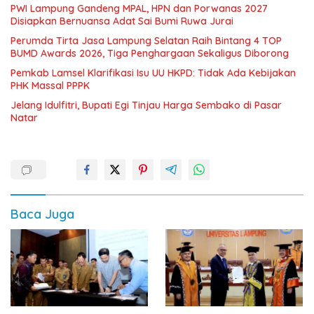
PWI Lampung Gandeng MPAL, HPN dan Porwanas 2027
Disiapkan Bernuansa Adat Sai Bumi Ruwa Jurai
Perumda Tirta Jasa Lampung Selatan Raih Bintang 4 TOP
BUMD Awards 2026, Tiga Penghargaan Sekaligus Diborong
Pemkab Lamsel Klarifikasi Isu UU HKPD: Tidak Ada Kebijakan
PHK Massal PPPK
Jelang Idulfitri, Bupati Egi Tinjau Harga Sembako di Pasar
Natar
Baca Juga