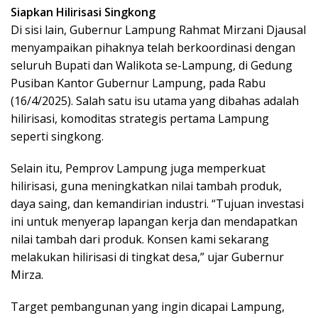
Siapkan Hilirisasi Singkong
Di sisi lain, Gubernur Lampung Rahmat Mirzani Djausal
menyampaikan pihaknya telah berkoordinasi dengan
seluruh Bupati dan Walikota se-Lampung, di Gedung
Pusiban Kantor Gubernur Lampung, pada Rabu
(16/4/2025). Salah satu isu utama yang dibahas adalah
hilirisasi, komoditas strategis pertama Lampung
seperti singkong.
Selain itu, Pemprov Lampung juga memperkuat
hilirisasi, guna meningkatkan nilai tambah produk,
daya saing, dan kemandirian industri. “Tujuan investasi
ini untuk menyerap lapangan kerja dan mendapatkan
nilai tambah dari produk. Konsen kami sekarang
melakukan hilirisasi di tingkat desa,” ujar Gubernur
Mirza.
Target pembangunan yang ingin dicapai Lampung,