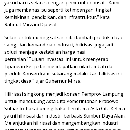
yakni harus selaras dengan pemerintah pusat. “Kami
juga membahas isu seperti ketimpangan, tingkat
kemiskinan, pendidikan, dan infrastruktur,” kata
Rahmat Mirzani Djausal.
Selain untuk meningkatkan nilai tambah produk, daya
saing, dan kemandirian industri, hilirisasi juga jadi
solusi menjaga kestabilan harga hasil
pertanian.”Tujuan investasi ini untuk menyerap
lapangan kerja dan mendapatkan nilai tambah dari
produk. Konsen kami sekarang melakukan hilirisasi di
tingkat desa,” ujar Gubernur Mirza.
Hilirisasi singkong menjadi konsen Pemprov Lampung
untuk mendukung Asta Cita Pemerintahan Prabowo
Subianto-Rakabuming Raka. Terutama Asta Cita Kelima
yakni hilirisasi dan industri berbasis Sumber Daya Alam:
Melanjutkan hilirisasi dan mengembangkan industri