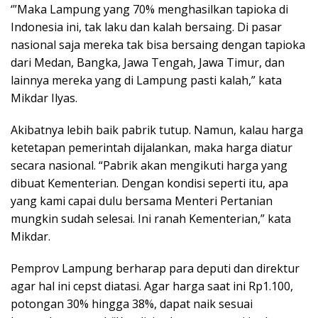
‘”Maka Lampung yang 70% menghasilkan tapioka di
Indonesia ini, tak laku dan kalah bersaing. Di pasar
nasional saja mereka tak bisa bersaing dengan tapioka
dari Medan, Bangka, Jawa Tengah, Jawa Timur, dan
lainnya mereka yang di Lampung pasti kalah,” kata
Mikdar Ilyas.
Akibatnya lebih baik pabrik tutup. Namun, kalau harga
ketetapan pemerintah dijalankan, maka harga diatur
secara nasional. “Pabrik akan mengikuti harga yang
dibuat Kementerian. Dengan kondisi seperti itu, apa
yang kami capai dulu bersama Menteri Pertanian
mungkin sudah selesai. Ini ranah Kementerian,” kata
Mikdar.
Pemprov Lampung berharap para deputi dan direktur
agar hal ini cepst diatasi. Agar harga saat ini Rp1.100,
potongan 30% hingga 38%, dapat naik sesuai