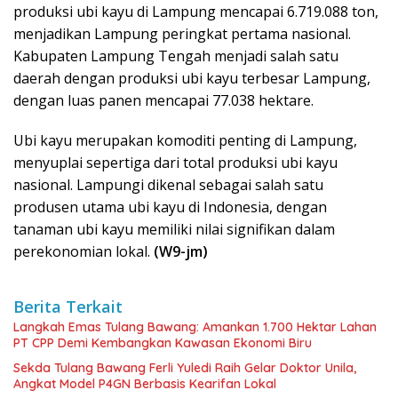
produksi ubi kayu di Lampung mencapai 6.719.088 ton,
menjadikan Lampung peringkat pertama nasional.
Kabupaten Lampung Tengah menjadi salah satu
daerah dengan produksi ubi kayu terbesar Lampung,
dengan luas panen mencapai 77.038 hektare.
Ubi kayu merupakan komoditi penting di Lampung,
menyuplai sepertiga dari total produksi ubi kayu
nasional. Lampungi dikenal sebagai salah satu
produsen utama ubi kayu di Indonesia, dengan
tanaman ubi kayu memiliki nilai signifikan dalam
perekonomian lokal.
(W9-jm)
Berita Terkait
Langkah Emas Tulang Bawang: Amankan 1.700 Hektar Lahan
PT CPP Demi Kembangkan Kawasan Ekonomi Biru
Sekda Tulang Bawang Ferli Yuledi Raih Gelar Doktor Unila,
Angkat Model P4GN Berbasis Kearifan Lokal