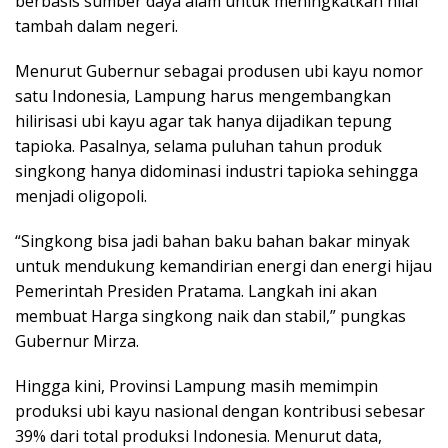
berbasis sumber daya alam untuk meningkatkan nilai
tambah dalam negeri.
Menurut Gubernur sebagai produsen ubi kayu nomor
satu Indonesia, Lampung harus mengembangkan
hilirisasi ubi kayu agar tak hanya dijadikan tepung
tapioka. Pasalnya, selama puluhan tahun produk
singkong hanya didominasi industri tapioka sehingga
menjadi oligopoli.
“Singkong bisa jadi bahan baku bahan bakar minyak
untuk mendukung kemandirian energi dan energi hijau
Pemerintah Presiden Pratama. Langkah ini akan
membuat Harga singkong naik dan stabil,” pungkas
Gubernur Mirza.
Hingga kini, Provinsi Lampung masih memimpin
produksi ubi kayu nasional dengan kontribusi sebesar
39% dari total produksi Indonesia. Menurut data,