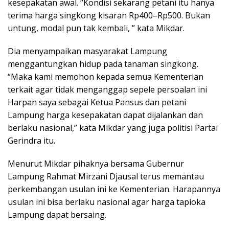
kesepakatan awal. “Kondisi sekarang petani itu hanya
terima harga singkong kisaran Rp400–Rp500. Bukan
untung, modal pun tak kembali, ” kata Mikdar.
Dia menyampaikan masyarakat Lampung
menggantungkan hidup pada tanaman singkong.
“Maka kami memohon kepada semua Kementerian
terkait agar tidak menganggap sepele persoalan ini
Harpan saya sebagai Ketua Pansus dan petani
Lampung harga kesepakatan dapat dijalankan dan
berlaku nasional,” kata Mikdar yang juga politisi Partai
Gerindra itu.
Menurut Mikdar pihaknya bersama Gubernur
Lampung Rahmat Mirzani Djausal terus memantau
perkembangan usulan ini ke Kementerian. Harapannya
usulan ini bisa berlaku nasional agar harga tapioka
Lampung dapat bersaing.