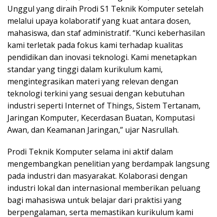
Unggul yang diraih Prodi S1 Teknik Komputer setelah
melalui upaya kolaboratif yang kuat antara dosen,
mahasiswa, dan staf administratif. “Kunci keberhasilan
kami terletak pada fokus kami terhadap kualitas
pendidikan dan inovasi teknologi. Kami menetapkan
standar yang tinggi dalam kurikulum kami,
mengintegrasikan materi yang relevan dengan
teknologi terkini yang sesuai dengan kebutuhan
industri seperti Internet of Things, Sistem Tertanam,
Jaringan Komputer, Kecerdasan Buatan, Komputasi
Awan, dan Keamanan Jaringan,” ujar Nasrullah.
Prodi Teknik Komputer selama ini aktif dalam
mengembangkan penelitian yang berdampak langsung
pada industri dan masyarakat. Kolaborasi dengan
industri lokal dan internasional memberikan peluang
bagi mahasiswa untuk belajar dari praktisi yang
berpengalaman, serta memastikan kurikulum kami