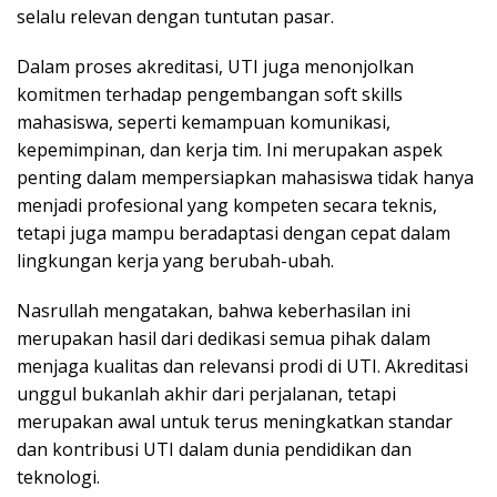
selalu relevan dengan tuntutan pasar.
Dalam proses akreditasi, UTI juga menonjolkan
komitmen terhadap pengembangan soft skills
mahasiswa, seperti kemampuan komunikasi,
kepemimpinan, dan kerja tim. Ini merupakan aspek
penting dalam mempersiapkan mahasiswa tidak hanya
menjadi profesional yang kompeten secara teknis,
tetapi juga mampu beradaptasi dengan cepat dalam
lingkungan kerja yang berubah-ubah.
Nasrullah mengatakan, bahwa keberhasilan ini
merupakan hasil dari dedikasi semua pihak dalam
menjaga kualitas dan relevansi prodi di UTI. Akreditasi
unggul bukanlah akhir dari perjalanan, tetapi
merupakan awal untuk terus meningkatkan standar
dan kontribusi UTI dalam dunia pendidikan dan
teknologi.