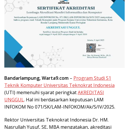
Bandarlampung, Warta9.com
–
Program Studi S1
Teknik Komputer Universitas Teknokrat Indonesia
(UTI) memenuhi syarat peringkat
AKREDITASI
UNGGUL
. Hal ini berdasarkan keputusan LAM
INFOKOM No 071/SK/LAM-INFOKOM/Ak/S/IV/2025.
Rektor Universitas Teknokrat Indonesia Dr. HM.
Nasrullah Yusuf, SE, MBA mengatakan, akreditasi