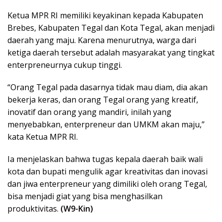
Ketua MPR RI memiliki keyakinan kepada Kabupaten
Brebes, Kabupaten Tegal dan Kota Tegal, akan menjadi
daerah yang maju. Karena menurutnya, warga dari
ketiga daerah tersebut adalah masyarakat yang tingkat
enterpreneurnya cukup tinggi.
“Orang Tegal pada dasarnya tidak mau diam, dia akan
bekerja keras, dan orang Tegal orang yang kreatif,
inovatif dan orang yang mandiri, inilah yang
menyebabkan, enterpreneur dan UMKM akan maju,”
kata Ketua MPR RI.
Ia menjelaskan bahwa tugas kepala daerah baik wali
kota dan bupati mengulik agar kreativitas dan inovasi
dan jiwa enterpreneur yang dimiliki oleh orang Tegal,
bisa menjadi giat yang bisa menghasilkan
produktivitas.
(W9-Kin)