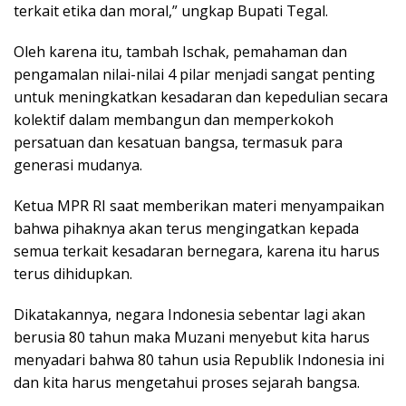
terkait etika dan moral,” ungkap Bupati Tegal.
Oleh karena itu, tambah Ischak, pemahaman dan
pengamalan nilai-nilai 4 pilar menjadi sangat penting
untuk meningkatkan kesadaran dan kepedulian secara
kolektif dalam membangun dan memperkokoh
persatuan dan kesatuan bangsa, termasuk para
generasi mudanya.
Ketua MPR RI saat memberikan materi menyampaikan
bahwa pihaknya akan terus mengingatkan kepada
semua terkait kesadaran bernegara, karena itu harus
terus dihidupkan.
Dikatakannya, negara Indonesia sebentar lagi akan
berusia 80 tahun maka Muzani menyebut kita harus
menyadari bahwa 80 tahun usia Republik Indonesia ini
dan kita harus mengetahui proses sejarah bangsa.