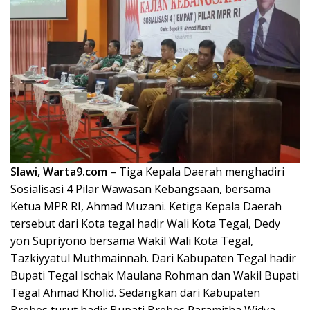
Slawi, Warta9.com
– Tiga Kepala Daerah menghadiri
Sosialisasi 4 Pilar Wawasan Kebangsaan, bersama
Ketua MPR RI, Ahmad Muzani. Ketiga Kepala Daerah
tersebut dari Kota tegal hadir Wali Kota Tegal, Dedy
yon Supriyono bersama Wakil Wali Kota Tegal,
Tazkiyyatul Muthmainnah. Dari Kabupaten Tegal hadir
Bupati Tegal Ischak Maulana Rohman dan Wakil Bupati
Tegal Ahmad Kholid. Sedangkan dari Kabupaten