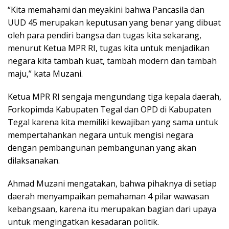
“Kita memahami dan meyakini bahwa Pancasila dan
UUD 45 merupakan keputusan yang benar yang dibuat
oleh para pendiri bangsa dan tugas kita sekarang,
menurut Ketua MPR RI, tugas kita untuk menjadikan
negara kita tambah kuat, tambah modern dan tambah
maju,” kata Muzani.
Ketua MPR RI sengaja mengundang tiga kepala daerah,
Forkopimda Kabupaten Tegal dan OPD di Kabupaten
Tegal karena kita memiliki kewajiban yang sama untuk
mempertahankan negara untuk mengisi negara
dengan pembangunan pembangunan yang akan
dilaksanakan.
Ahmad Muzani mengatakan, bahwa pihaknya di setiap
daerah menyampaikan pemahaman 4 pilar wawasan
kebangsaan, karena itu merupakan bagian dari upaya
untuk mengingatkan kesadaran politik.