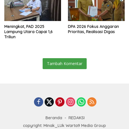
Meningkat, PAD 2025
DPA 2026 Fokus Anggaran
Lampung Utara Capai 1,6
Prioritas, Realisasi Digas
Triliun
Tambah Komentar
Beranda
REDAKSI
copyright: Minak_LUk Warta9 Media Group