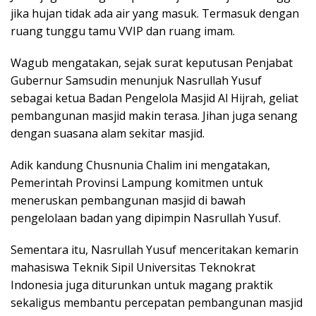
jika hujan tidak ada air yang masuk. Termasuk dengan
ruang tunggu tamu VVIP dan ruang imam.
Wagub mengatakan, sejak surat keputusan Penjabat
Gubernur Samsudin menunjuk Nasrullah Yusuf
sebagai ketua Badan Pengelola Masjid Al Hijrah, geliat
pembangunan masjid makin terasa. Jihan juga senang
dengan suasana alam sekitar masjid.
Adik kandung Chusnunia Chalim ini mengatakan,
Pemerintah Provinsi Lampung komitmen untuk
meneruskan pembangunan masjid di bawah
pengelolaan badan yang dipimpin Nasrullah Yusuf.
Sementara itu, Nasrullah Yusuf menceritakan kemarin
mahasiswa Teknik Sipil Universitas Teknokrat
Indonesia juga diturunkan untuk magang praktik
sekaligus membantu percepatan pembangunan masjid