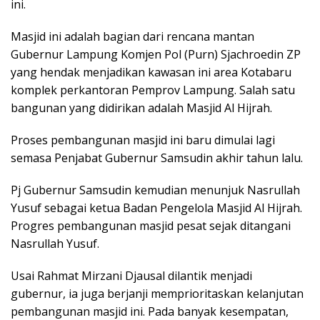
ini.
Masjid ini adalah bagian dari rencana mantan
Gubernur Lampung Komjen Pol (Purn) Sjachroedin ZP
yang hendak menjadikan kawasan ini area Kotabaru
komplek perkantoran Pemprov Lampung. Salah satu
bangunan yang didirikan adalah Masjid Al Hijrah.
Proses pembangunan masjid ini baru dimulai lagi
semasa Penjabat Gubernur Samsudin akhir tahun lalu.
Pj Gubernur Samsudin kemudian menunjuk Nasrullah
Yusuf sebagai ketua Badan Pengelola Masjid Al Hijrah.
Progres pembangunan masjid pesat sejak ditangani
Nasrullah Yusuf.
Usai Rahmat Mirzani Djausal dilantik menjadi
gubernur, ia juga berjanji memprioritaskan kelanjutan
pembangunan masjid ini. Pada banyak kesempatan,