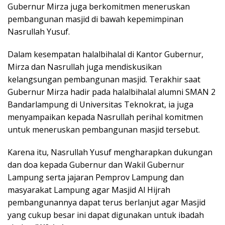
Gubernur Mirza juga berkomitmen meneruskan
pembangunan masjid di bawah kepemimpinan
Nasrullah Yusuf.
Dalam kesempatan halalbihalal di Kantor Gubernur,
Mirza dan Nasrullah juga mendiskusikan
kelangsungan pembangunan masjid. Terakhir saat
Gubernur Mirza hadir pada halalbihalal alumni SMAN 2
Bandarlampung di Universitas Teknokrat, ia juga
menyampaikan kepada Nasrullah perihal komitmen
untuk meneruskan pembangunan masjid tersebut.
Karena itu, Nasrullah Yusuf mengharapkan dukungan
dan doa kepada Gubernur dan Wakil Gubernur
Lampung serta jajaran Pemprov Lampung dan
masyarakat Lampung agar Masjid Al Hijrah
pembangunannya dapat terus berlanjut agar Masjid
yang cukup besar ini dapat digunakan untuk ibadah