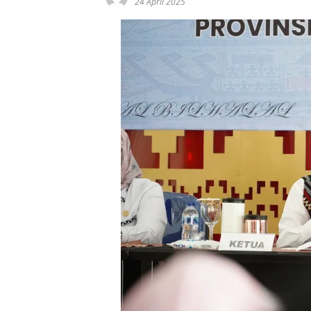
24 April 2025