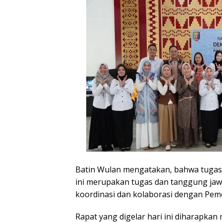
Batin Wulan mengatakan, bahwa tuga
ini merupakan tugas dan tanggung ja
koordinasi dan kolaborasi dengan Pem
Rapat yang digelar hari ini diharapkan