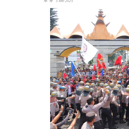
5 Mei 2025