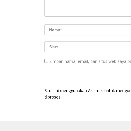
Simpan nama, email, dan situs web saya p
Situs ini menggunakan Akismet untuk mengu
diproses