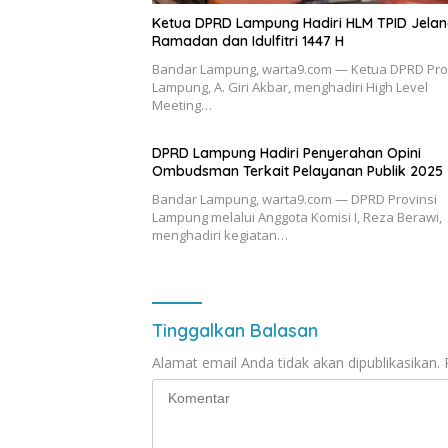
Ketua DPRD Lampung Hadiri HLM TPID Jela
Ramadan dan Idulfitri 1447 H
Bandar Lampung, warta9.com — Ketua DPRD Pro
Lampung, A. Giri Akbar, menghadiri High Level
Meeting…
DPRD Lampung Hadiri Penyerahan Opini
Ombudsman Terkait Pelayanan Publik 2025
Bandar Lampung, warta9.com — DPRD Provinsi
Lampung melalui Anggota Komisi I, Reza Berawi,
menghadiri kegiatan…
Tinggalkan Balasan
Alamat email Anda tidak akan dipublikasikan.