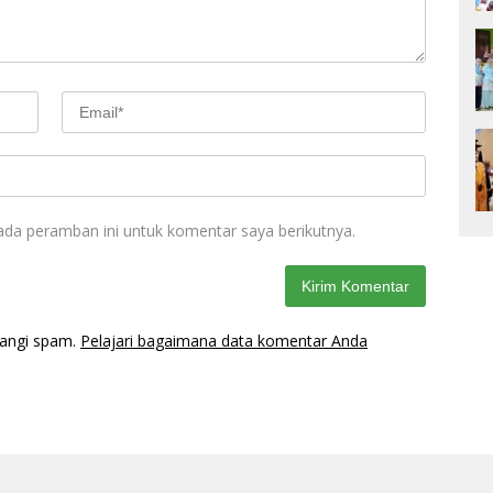
ada peramban ini untuk komentar saya berikutnya.
rangi spam.
Pelajari bagaimana data komentar Anda