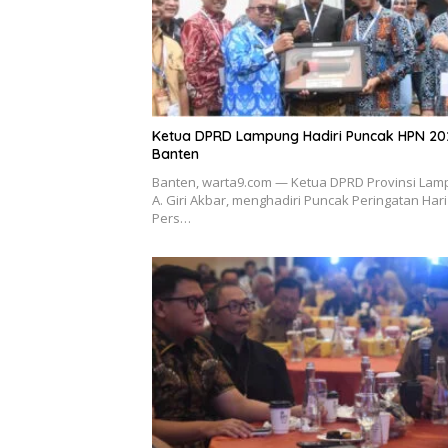
Ketua DPRD Lampung Hadiri Puncak HPN 20
Banten
Banten, warta9.com — Ketua DPRD Provinsi Lam
A. Giri Akbar, menghadiri Puncak Peringatan Hari
Pers…