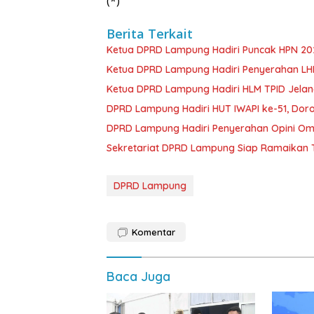
(*)
Berita Terkait
Ketua DPRD Lampung Hadiri Puncak HPN 202
Ketua DPRD Lampung Hadiri Penyerahan LHP 
Ketua DPRD Lampung Hadiri HLM TPID Jelang
DPRD Lampung Hadiri HUT IWAPI ke-51, Dor
DPRD Lampung Hadiri Penyerahan Opini Om
Sekretariat DPRD Lampung Siap Ramaikan T
DPRD Lampung
Komentar
Baca Juga