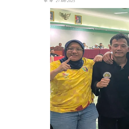
21 Mei 2025