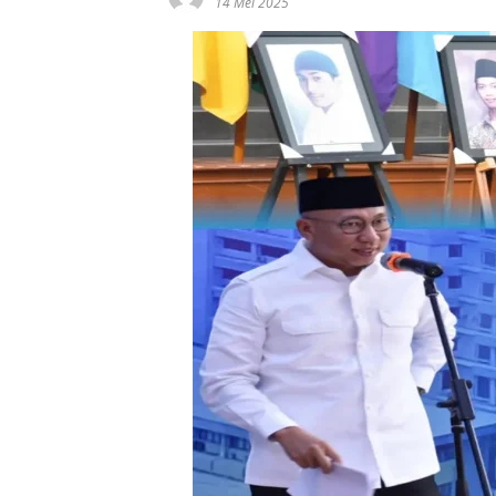
14 Mei 2025