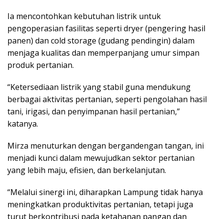
Ia mencontohkan kebutuhan listrik untuk
pengoperasian fasilitas seperti dryer (pengering hasil
panen) dan cold storage (gudang pendingin) dalam
menjaga kualitas dan memperpanjang umur simpan
produk pertanian.
“Ketersediaan listrik yang stabil guna mendukung
berbagai aktivitas pertanian, seperti pengolahan hasil
tani, irigasi, dan penyimpanan hasil pertanian,”
katanya.
Mirza menuturkan dengan bergandengan tangan, ini
menjadi kunci dalam mewujudkan sektor pertanian
yang lebih maju, efisien, dan berkelanjutan.
“Melalui sinergi ini, diharapkan Lampung tidak hanya
meningkatkan produktivitas pertanian, tetapi juga
turut berkontribusi pada ketahanan pangan dan