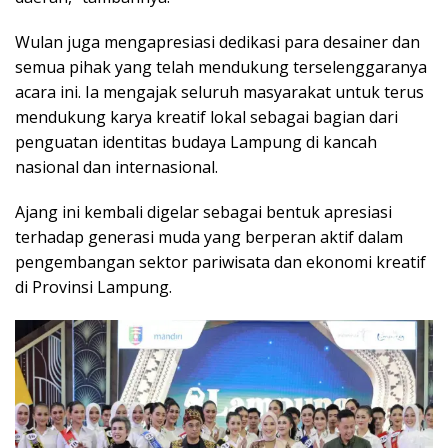
Wulan juga mengapresiasi dedikasi para desainer dan
semua pihak yang telah mendukung terselenggaranya
acara ini. Ia mengajak seluruh masyarakat untuk terus
mendukung karya kreatif lokal sebagai bagian dari
penguatan identitas budaya Lampung di kancah
nasional dan internasional.
Ajang ini kembali digelar sebagai bentuk apresiasi
terhadap generasi muda yang berperan aktif dalam
pengembangan sektor pariwisata dan ekonomi kreatif
di Provinsi Lampung.