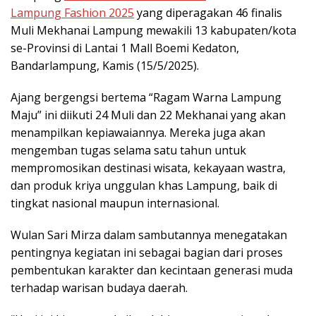
Lampung Fashion 2025
yang diperagakan 46 finalis
Muli Mekhanai Lampung mewakili 13 kabupaten/kota
se-Provinsi di Lantai 1 Mall Boemi Kedaton,
Bandarlampung, Kamis (15/5/2025).
Ajang bergengsi bertema “Ragam Warna Lampung
Maju” ini diikuti 24 Muli dan 22 Mekhanai yang akan
menampilkan kepiawaiannya. Mereka juga akan
mengemban tugas selama satu tahun untuk
mempromosikan destinasi wisata, kekayaan wastra,
dan produk kriya unggulan khas Lampung, baik di
tingkat nasional maupun internasional.
Wulan Sari Mirza dalam sambutannya menegatakan
pentingnya kegiatan ini sebagai bagian dari proses
pembentukan karakter dan kecintaan generasi muda
terhadap warisan budaya daerah.