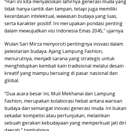
“Hari ini kita menyaksikan lahirnya generasi muda yang
tidak hanya cantik dan tampan, tetapi juga memiliki
kecerdasan intelektual, wawasan budaya yang luas,
serta karakter positif. Ini merupakan pondasi penting
dalam mewujudkan visi Indonesia Emas 2045,” ujarnya.
Wulan Sari Mirza menyoroti pentingnya inovasi dalam
pelestarian budaya. Ajang Lampung Fashion,
menurutnya, menjadi sarana yang strategis untuk
menghidupkan kembali kain tradisional melalui desain
kreatif yang mampu bersaing di pasar nasional dan
global.
“Dua acara besar ini, Muli Mekhanai dan Lampung
Fashion, merupakan kolaborasi hebat antara warisan
budaya dan semangat inovasi generasi muda. Ini bukan
sekadar kompetisi atau pertunjukan, melainkan
sebuah gerakan kebudayaan yang memperkuat jati diri
daerah,” tambahnya.