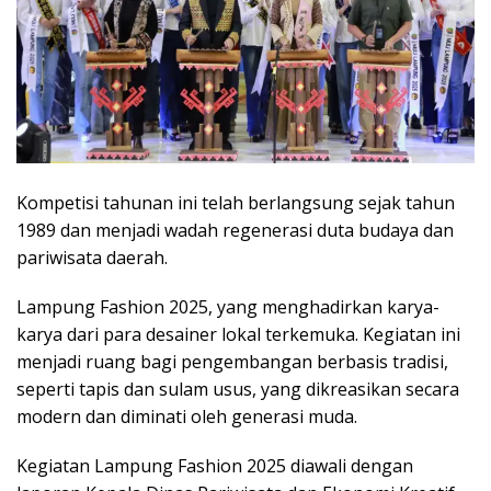
Kompetisi tahunan ini telah berlangsung sejak tahun
1989 dan menjadi wadah regenerasi duta budaya dan
pariwisata daerah.
Lampung Fashion 2025, yang menghadirkan karya-
karya dari para desainer lokal terkemuka. Kegiatan ini
menjadi ruang bagi pengembangan berbasis tradisi,
seperti tapis dan sulam usus, yang dikreasikan secara
modern dan diminati oleh generasi muda.
Kegiatan Lampung Fashion 2025 diawali dengan