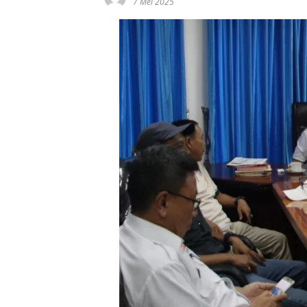
7 Mei 2025