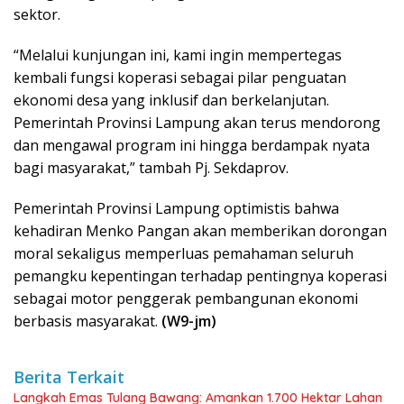
sektor.
“Melalui kunjungan ini, kami ingin mempertegas
kembali fungsi koperasi sebagai pilar penguatan
ekonomi desa yang inklusif dan berkelanjutan.
Pemerintah Provinsi Lampung akan terus mendorong
dan mengawal program ini hingga berdampak nyata
bagi masyarakat,” tambah Pj. Sekdaprov.
Pemerintah Provinsi Lampung optimistis bahwa
kehadiran Menko Pangan akan memberikan dorongan
moral sekaligus memperluas pemahaman seluruh
pemangku kepentingan terhadap pentingnya koperasi
sebagai motor penggerak pembangunan ekonomi
berbasis masyarakat.
(W9-jm)
Berita Terkait
Langkah Emas Tulang Bawang: Amankan 1.700 Hektar Lahan