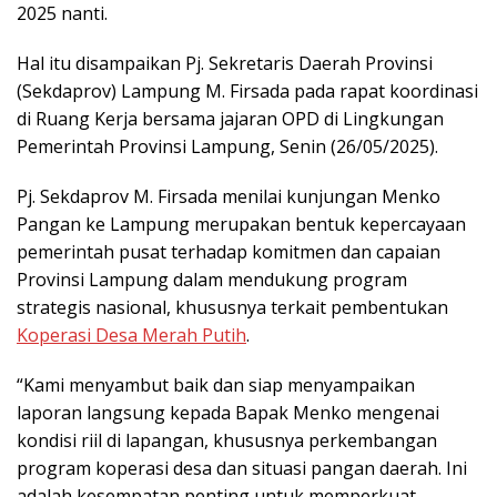
2025 nanti.
Hal itu disampaikan Pj. Sekretaris Daerah Provinsi
(Sekdaprov) Lampung M. Firsada pada rapat koordinasi
di Ruang Kerja bersama jajaran OPD di Lingkungan
Pemerintah Provinsi Lampung, Senin (26/05/2025).
Pj. Sekdaprov M. Firsada menilai kunjungan Menko
Pangan ke Lampung merupakan bentuk kepercayaan
pemerintah pusat terhadap komitmen dan capaian
Provinsi Lampung dalam mendukung program
strategis nasional, khususnya terkait pembentukan
Koperasi Desa Merah Putih
.
“Kami menyambut baik dan siap menyampaikan
laporan langsung kepada Bapak Menko mengenai
kondisi riil di lapangan, khususnya perkembangan
program koperasi desa dan situasi pangan daerah. Ini
adalah kesempatan penting untuk memperkuat