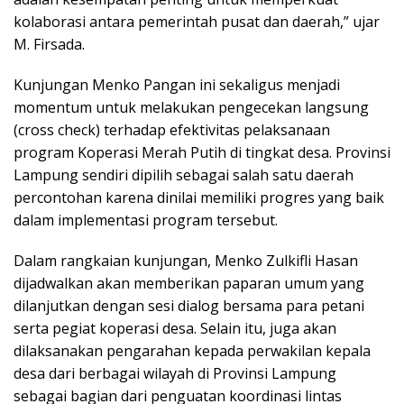
kolaborasi antara pemerintah pusat dan daerah,” ujar
M. Firsada.
Kunjungan Menko Pangan ini sekaligus menjadi
momentum untuk melakukan pengecekan langsung
(cross check) terhadap efektivitas pelaksanaan
program Koperasi Merah Putih di tingkat desa. Provinsi
Lampung sendiri dipilih sebagai salah satu daerah
percontohan karena dinilai memiliki progres yang baik
dalam implementasi program tersebut.
Dalam rangkaian kunjungan, Menko Zulkifli Hasan
dijadwalkan akan memberikan paparan umum yang
dilanjutkan dengan sesi dialog bersama para petani
serta pegiat koperasi desa. Selain itu, juga akan
dilaksanakan pengarahan kepada perwakilan kepala
desa dari berbagai wilayah di Provinsi Lampung
sebagai bagian dari penguatan koordinasi lintas