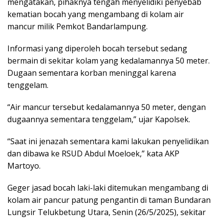
mengatakan, pihaknya tengah menyelidiki penyebab
kematian bocah yang mengambang di kolam air
mancur milik Pemkot Bandarlampung.
Informasi yang diperoleh bocah tersebut sedang
bermain di sekitar kolam yang kedalamannya 50 meter.
Dugaan sementara korban meninggal karena
tenggelam.
“Air mancur tersebut kedalamannya 50 meter, dengan
dugaannya sementara tenggelam,” ujar Kapolsek.
“Saat ini jenazah sementara kami lakukan penyelidikan
dan dibawa ke RSUD Abdul Moeloek,” kata AKP
Martoyo.
Geger jasad bocah laki-laki ditemukan mengambang di
kolam air pancur patung pengantin di taman Bundaran
Lungsir Telukbetung Utara, Senin (26/5/2025), sekitar