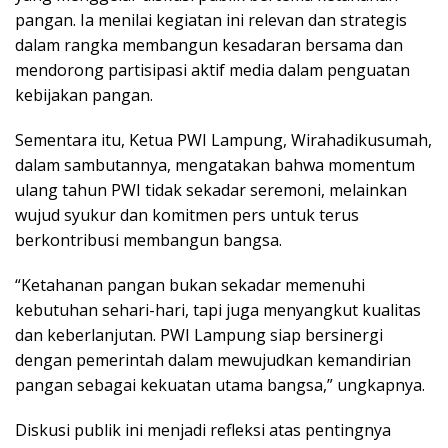
pangan. Ia menilai kegiatan ini relevan dan strategis
dalam rangka membangun kesadaran bersama dan
mendorong partisipasi aktif media dalam penguatan
kebijakan pangan.
Sementara itu, Ketua PWI Lampung, Wirahadikusumah,
dalam sambutannya, mengatakan bahwa momentum
ulang tahun PWI tidak sekadar seremoni, melainkan
wujud syukur dan komitmen pers untuk terus
berkontribusi membangun bangsa.
“Ketahanan pangan bukan sekadar memenuhi
kebutuhan sehari-hari, tapi juga menyangkut kualitas
dan keberlanjutan. PWI Lampung siap bersinergi
dengan pemerintah dalam mewujudkan kemandirian
pangan sebagai kekuatan utama bangsa,” ungkapnya.
Diskusi publik ini menjadi refleksi atas pentingnya