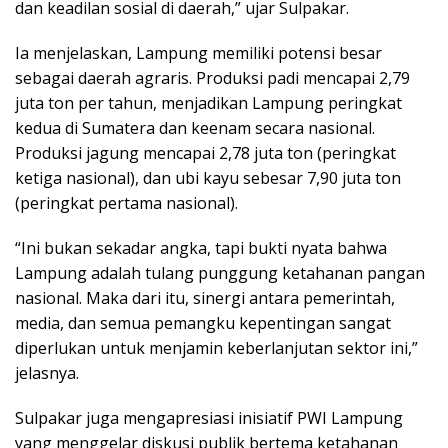
dan keadilan sosial di daerah,” ujar Sulpakar.
Ia menjelaskan, Lampung memiliki potensi besar
sebagai daerah agraris. Produksi padi mencapai 2,79
juta ton per tahun, menjadikan Lampung peringkat
kedua di Sumatera dan keenam secara nasional.
Produksi jagung mencapai 2,78 juta ton (peringkat
ketiga nasional), dan ubi kayu sebesar 7,90 juta ton
(peringkat pertama nasional).
“Ini bukan sekadar angka, tapi bukti nyata bahwa
Lampung adalah tulang punggung ketahanan pangan
nasional. Maka dari itu, sinergi antara pemerintah,
media, dan semua pemangku kepentingan sangat
diperlukan untuk menjamin keberlanjutan sektor ini,”
jelasnya.
Sulpakar juga mengapresiasi inisiatif PWI Lampung
yang menggelar diskusi publik bertema ketahanan