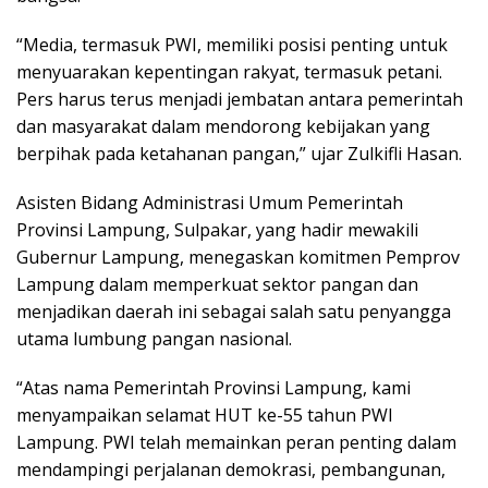
“Media, termasuk PWI, memiliki posisi penting untuk
menyuarakan kepentingan rakyat, termasuk petani.
Pers harus terus menjadi jembatan antara pemerintah
dan masyarakat dalam mendorong kebijakan yang
berpihak pada ketahanan pangan,” ujar Zulkifli Hasan.
Asisten Bidang Administrasi Umum Pemerintah
Provinsi Lampung, Sulpakar, yang hadir mewakili
Gubernur Lampung, menegaskan komitmen Pemprov
Lampung dalam memperkuat sektor pangan dan
menjadikan daerah ini sebagai salah satu penyangga
utama lumbung pangan nasional.
“Atas nama Pemerintah Provinsi Lampung, kami
menyampaikan selamat HUT ke-55 tahun PWI
Lampung. PWI telah memainkan peran penting dalam
mendampingi perjalanan demokrasi, pembangunan,