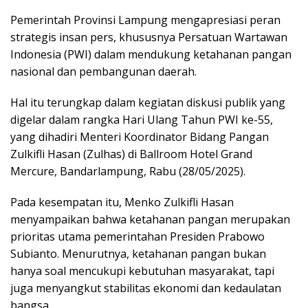
Pemerintah Provinsi Lampung mengapresiasi peran
strategis insan pers, khususnya Persatuan Wartawan
Indonesia (PWI) dalam mendukung ketahanan pangan
nasional dan pembangunan daerah.
Hal itu terungkap dalam kegiatan diskusi publik yang
digelar dalam rangka Hari Ulang Tahun PWI ke-55,
yang dihadiri Menteri Koordinator Bidang Pangan
Zulkifli Hasan (Zulhas) di Ballroom Hotel Grand
Mercure, Bandarlampung, Rabu (28/05/2025).
Pada kesempatan itu, Menko Zulkifli Hasan
menyampaikan bahwa ketahanan pangan merupakan
prioritas utama pemerintahan Presiden Prabowo
Subianto. Menurutnya, ketahanan pangan bukan
hanya soal mencukupi kebutuhan masyarakat, tapi
juga menyangkut stabilitas ekonomi dan kedaulatan
bangsa.