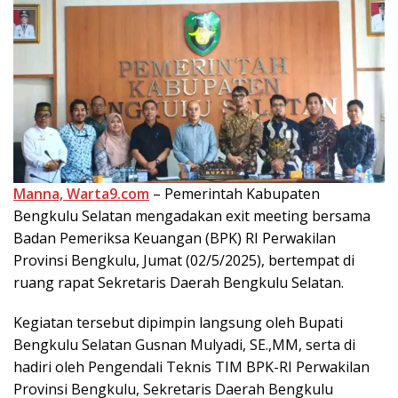
Manna, Warta9.com
– Pemerintah Kabupaten
Bengkulu Selatan mengadakan exit meeting bersama
Badan Pemeriksa Keuangan (BPK) RI Perwakilan
Provinsi Bengkulu, Jumat (02/5/2025), bertempat di
ruang rapat Sekretaris Daerah Bengkulu Selatan.
Kegiatan tersebut dipimpin langsung oleh Bupati
Bengkulu Selatan Gusnan Mulyadi, SE.,MM, serta di
hadiri oleh Pengendali Teknis TIM BPK-RI Perwakilan
Provinsi Bengkulu, Sekretaris Daerah Bengkulu