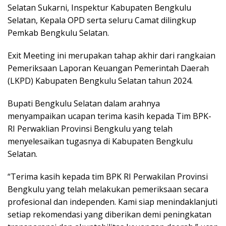
Selatan Sukarni, Inspektur Kabupaten Bengkulu
Selatan, Kepala OPD serta seluru Camat dilingkup
Pemkab Bengkulu Selatan.
Exit Meeting ini merupakan tahap akhir dari rangkaian
Pemeriksaan Laporan Keuangan Pemerintah Daerah
(LKPD) Kabupaten Bengkulu Selatan tahun 2024.
Bupati Bengkulu Selatan dalam arahnya
menyampaikan ucapan terima kasih kepada Tim BPK-
RI Perwaklian Provinsi Bengkulu yang telah
menyelesaikan tugasnya di Kabupaten Bengkulu
Selatan.
“Terima kasih kepada tim BPK RI Perwakilan Provinsi
Bengkulu yang telah melakukan pemeriksaan secara
profesional dan independen. Kami siap menindaklanjuti
setiap rekomendasi yang diberikan demi peningkatan