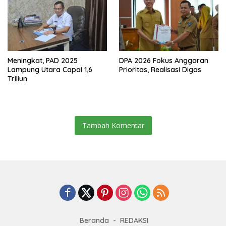
Meningkat, PAD 2025
DPA 2026 Fokus Anggaran
Lampung Utara Capai 1,6
Prioritas, Realisasi Digas
Triliun
Tambah Komentar
Beranda
REDAKSI