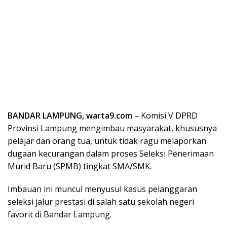
BANDAR LAMPUNG, warta9.com
– Komisi V DPRD
Provinsi Lampung mengimbau masyarakat, khususnya
pelajar dan orang tua, untuk tidak ragu melaporkan
dugaan kecurangan dalam proses Seleksi Penerimaan
Murid Baru (SPMB) tingkat SMA/SMK.
Imbauan ini muncul menyusul kasus pelanggaran
seleksi jalur prestasi di salah satu sekolah negeri
favorit di Bandar Lampung.