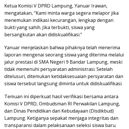
Ketua Komisi V DPRD Lampung, Yanuar Irawan,
mengatakan, “Kami minta warga segera melapor jika
menemukan indikasi kecurangan, lengkap dengan
bukti yang sahih. Jika terbukti, siswa yang
bersangkutan akan didiskualifikasi.”
Yanuar menjelaskan bahwa pihaknya telah menerima
laporan mengenai seorang siswa yang diterima melalui
jalur prestasi di SMA Negeri 9 Bandar Lampung, meski
tidak memenuhi persyaratan administrasi. Setelah
ditelusuri, ditemukan ketidaksesuaian persyaratan dan
siswa tersebut langsung diminta untuk didiskualifikasi.
Temuan ini diperkuat hasil verifikasi bersama antara
Komisi V DPRD, Ombudsman RI Perwakilan Lampung,
dan Dinas Pendidikan dan Kebudayaan (Disdikbud)
Lampung. Ketiganya sepakat menjaga integritas dan
transparansi dalam pelaksanaan seleksi siswa baru.