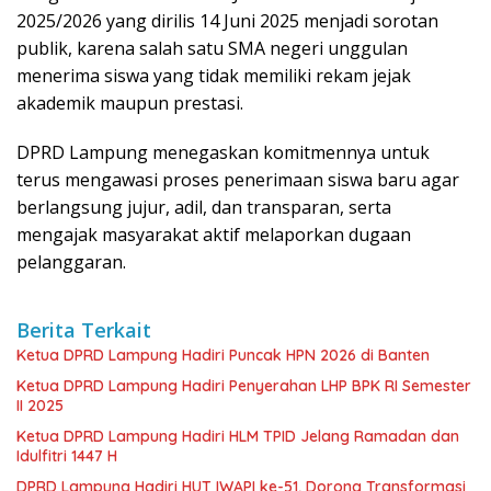
2025/2026 yang dirilis 14 Juni 2025 menjadi sorotan
publik, karena salah satu SMA negeri unggulan
menerima siswa yang tidak memiliki rekam jejak
akademik maupun prestasi.
DPRD Lampung menegaskan komitmennya untuk
terus mengawasi proses penerimaan siswa baru agar
berlangsung jujur, adil, dan transparan, serta
mengajak masyarakat aktif melaporkan dugaan
pelanggaran.
Berita Terkait
Ketua DPRD Lampung Hadiri Puncak HPN 2026 di Banten
Ketua DPRD Lampung Hadiri Penyerahan LHP BPK RI Semester
II 2025
Ketua DPRD Lampung Hadiri HLM TPID Jelang Ramadan dan
Idulfitri 1447 H
DPRD Lampung Hadiri HUT IWAPI ke-51, Dorong Transformasi