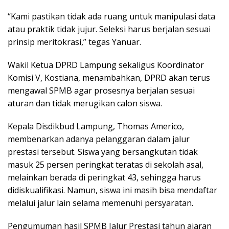
“Kami pastikan tidak ada ruang untuk manipulasi data
atau praktik tidak jujur. Seleksi harus berjalan sesuai
prinsip meritokrasi,” tegas Yanuar.
Wakil Ketua DPRD Lampung sekaligus Koordinator
Komisi V, Kostiana, menambahkan, DPRD akan terus
mengawal SPMB agar prosesnya berjalan sesuai
aturan dan tidak merugikan calon siswa.
Kepala Disdikbud Lampung, Thomas Americo,
membenarkan adanya pelanggaran dalam jalur
prestasi tersebut. Siswa yang bersangkutan tidak
masuk 25 persen peringkat teratas di sekolah asal,
melainkan berada di peringkat 43, sehingga harus
didiskualifikasi. Namun, siswa ini masih bisa mendaftar
melalui jalur lain selama memenuhi persyaratan.
Pengumuman hasil SPMB Jalur Prestasi tahun ajaran