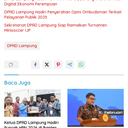
Digital Ekonomi Perempuan
DPRD Lampung Hadiri Penyerahan Opini Ombudsman Terkait
Pelayanan Publik 2025
Sekretariat DPRD Lampung Siap Ramaikan Turnamen
Minisoccer IJP
DPRD Lampung
Baca Juga
Ketua DPRD Lampung Hadiri
Puncak HPN 2026 di Banten