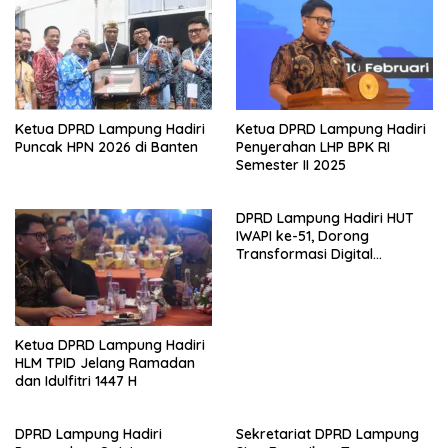
Ketua DPRD Lampung Hadiri
Ketua DPRD Lampung Hadiri
Puncak HPN 2026 di Banten
Penyerahan LHP BPK RI
Semester II 2025
DPRD Lampung Hadiri HUT
IWAPI ke-51, Dorong
Transformasi Digital
Ekonomi Perempuan
Ketua DPRD Lampung Hadiri
HLM TPID Jelang Ramadan
dan Idulfitri 1447 H
DPRD Lampung Hadiri
Sekretariat DPRD Lampung